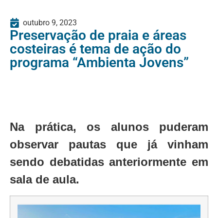
outubro 9, 2023
Preservação de praia e áreas
costeiras é tema de ação do
programa “Ambienta Jovens”
Na prática, os alunos puderam
observar pautas que já vinham
sendo debatidas anteriormente em
sala de aula.