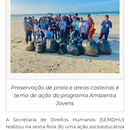
Preservação de praia e áreas costeiras é
tema de ação do programa Ambienta
Jovens
A Secretaria de Direitos Humanos (SEMDHU)
realizou na sexta-feira (6) uma ação socioeducativa