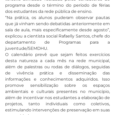
programa desde o término do período de férias
dos estudantes da rede pública de ensino.
“Na prática, os alunos puderam observar pautas
que já vinham sendo debatidas anteriormente em
sala de aula, mais especificamente desde agosto”,
explicou a cientista social Rafaelly Santos, chefe do
departamento de Programas para a
juventude/SEMDHU.
O calendário prevê que sejam feitos exercícios
desta natureza a cada mês na rede municipal,
além de palestras ou rodas de diálogos, seguidas
de vivência prática e disseminação das
informações e conhecimentos adquiridos. Isso
promove sensibilização sobre os espaços
ambientais e culturais presentes no município,
além de incentivar nos estudantes a elaboração de
projetos, tanto individuais como coletivos,
estimulando intervenções de preservação em suas