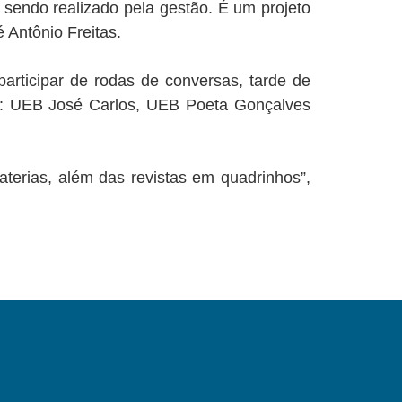
sendo realizado pela gestão. É um projeto
 Antônio Freitas.
articipar de rodas de conversas, tarde de
ram: UEB José Carlos, UEB Poeta Gonçalves
aterias, além das revistas em quadrinhos”,