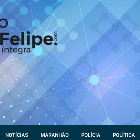
NOTÍCIAS
MARANHÃO
POLÍCIA
POLÍTICA