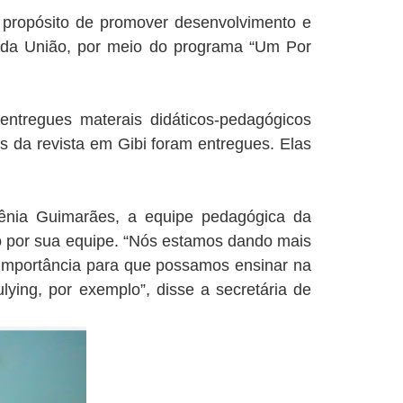
 propósito de promover desenvolvimento e
l da União, por meio do programa “Um Por
entregues materais didáticos-pedagógicos
s da revista em Gibi foram entregues. Elas
Kênia Guimarães, a equipe pedagógica da
 por sua equipe. “Nós estamos dando mais
importância para que possamos ensinar na
ying, por exemplo”, disse a secretária de