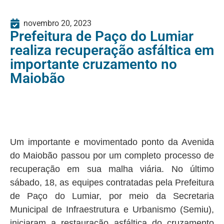
novembro 20, 2023
Prefeitura de Paço do Lumiar
realiza recuperação asfáltica em
importante cruzamento no
Maiobão
Um importante e movimentado ponto da Avenida
do Maiobão passou por um completo processo de
recuperação em sua malha viária. No último
sábado, 18, as equipes contratadas pela Prefeitura
de Paço do Lumiar, por meio da Secretaria
Municipal de Infraestrutura e Urbanismo (Semiu),
iniciaram a restauração asfáltica do cruzamento