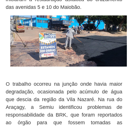
das avenidas 5 e 10 do Maiobão.
O trabalho ocorreu na junção onde havia maior
degradação, ocasionada pelo acúmulo de água
que descia da região da Vila Nazaré. Na rua do
Araçagy, a Semiu identificou problemas de
responsabilidade da BRK, que foram reportados
ao órgão para que fossem tomadas as