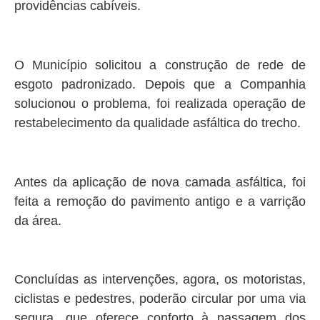
providências cabíveis.
O Município solicitou a construção de rede de
esgoto padronizado. Depois que a Companhia
solucionou o problema, foi realizada operação de
restabelecimento da qualidade asfáltica do trecho.
Antes da aplicação de nova camada asfáltica, foi
feita a remoção do pavimento antigo e a varrição
da área.
Concluídas as intervenções, agora, os motoristas,
ciclistas e pedestres, poderão circular por uma via
segura, que oferece conforto à passagem dos