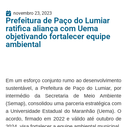
novembro 23, 2023
Prefeitura de Paço do Lumiar
ratifica aliança com Uema
objetivando fortalecer equipe
ambiental
Em um esforço conjunto rumo ao desenvolvimento
sustentável, a Prefeitura de Paço do Lumiar, por
intermédio da Secretaria de Meio Ambiente
(Semap), consolidou uma parceria estratégica com
a Universidade Estadual do Maranhão (Uema). O
acordo, firmado em 2022 e válido até outubro de
2024, visa fortalecer a equipe ambiental municipal.