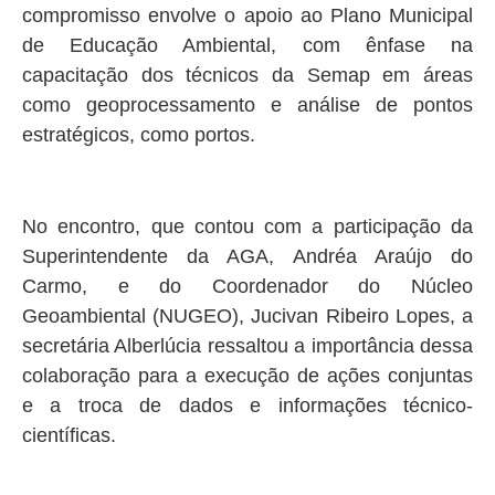
compromisso envolve o apoio ao Plano Municipal
de Educação Ambiental, com ênfase na
capacitação dos técnicos da Semap em áreas
como geoprocessamento e análise de pontos
estratégicos, como portos.
No encontro, que contou com a participação da
Superintendente da AGA, Andréa Araújo do
Carmo, e do Coordenador do Núcleo
Geoambiental (NUGEO), Jucivan Ribeiro Lopes, a
secretária Alberlúcia ressaltou a importância dessa
colaboração para a execução de ações conjuntas
e a troca de dados e informações técnico-
científicas.