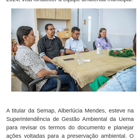
A titular da Semap, Alberlúcia Mendes, esteve na
Superintendência de Gestão Ambiental da Uema
para revisar os termos do documento e planejar
ações voltadas para a preservação ambiental. O