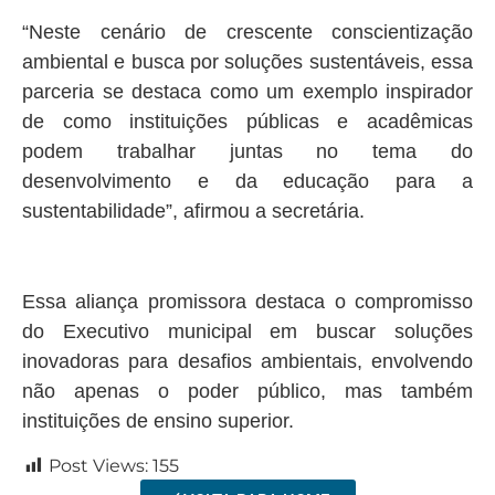
“Neste cenário de crescente conscientização
ambiental e busca por soluções sustentáveis, essa
parceria se destaca como um exemplo inspirador
de como instituições públicas e acadêmicas
podem trabalhar juntas no tema do
desenvolvimento e da educação para a
sustentabilidade”, afirmou a secretária.
Essa aliança promissora destaca o compromisso
do Executivo municipal em buscar soluções
inovadoras para desafios ambientais, envolvendo
não apenas o poder público, mas também
instituições de ensino superior.
Post Views:
155