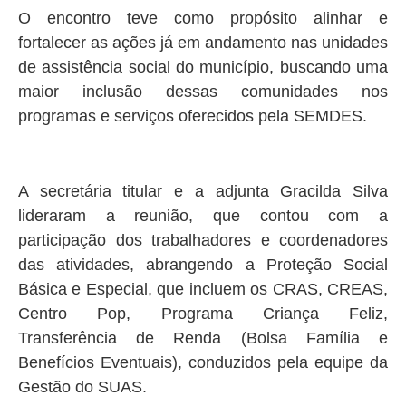
O encontro teve como propósito alinhar e
fortalecer as ações já em andamento nas unidades
de assistência social do município, buscando uma
maior inclusão dessas comunidades nos
programas e serviços oferecidos pela SEMDES.
A secretária titular e a adjunta Gracilda Silva
lideraram a reunião, que contou com a
participação dos trabalhadores e coordenadores
das atividades, abrangendo a Proteção Social
Básica e Especial, que incluem os CRAS, CREAS,
Centro Pop, Programa Criança Feliz,
Transferência de Renda (Bolsa Família e
Benefícios Eventuais), conduzidos pela equipe da
Gestão do SUAS.