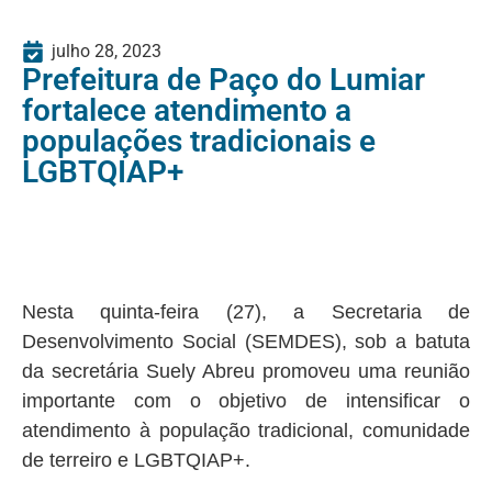
julho 28, 2023
Prefeitura de Paço do Lumiar
fortalece atendimento a
populações tradicionais e
LGBTQIAP+
Nesta quinta-feira (27), a Secretaria de
Desenvolvimento Social (SEMDES), sob a batuta
da secretária Suely Abreu promoveu uma reunião
importante com o objetivo de intensificar o
atendimento à população tradicional, comunidade
de terreiro e LGBTQIAP+.