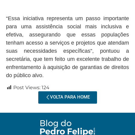
“Essa iniciativa representa um passo importante
para uma assistência social mais inclusiva e
efetiva, assegurando que essas populações
tenham acesso a serviços e projetos que atendam
suas necessidades específicas”, pontuou a
secretária, que tem feito um excelente trabalho de
enfrentamento à aquisição de garantias de direitos
do público alvo.
Post Views:
124
VOLTA PARA HOME