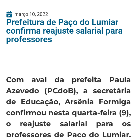
março 10, 2022
Prefeitura de Paço do Lumiar
confirma reajuste salarial para
professores
Com aval da prefeita Paula
Azevedo (PCdoB), a secretária
de Educação, Arsênia Formiga
confirmou nesta quarta-feira (9),
o reajuste salarial para os
professores de Paço do Lumiar.