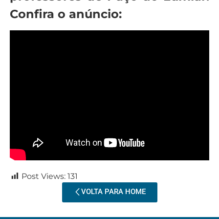
Confira o anúncio:
Post Views:
131
VOLTA PARA HOME