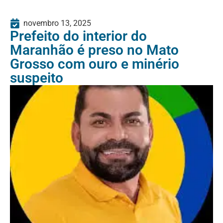
novembro 13, 2025
Prefeito do interior do
Maranhão é preso no Mato
Grosso com ouro e minério
suspeito