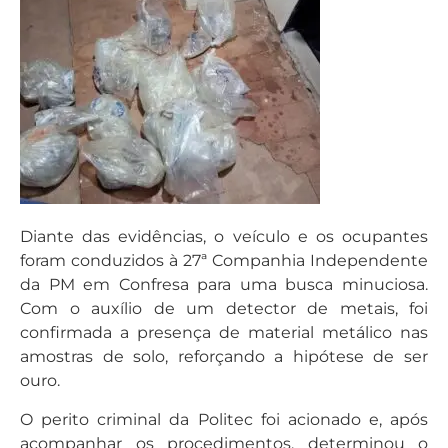
Diante das evidências, o veículo e os ocupantes
foram conduzidos à 27ª Companhia Independente
da PM em Confresa para uma busca minuciosa.
Com o auxílio de um detector de metais, foi
confirmada a presença de material metálico nas
amostras de solo, reforçando a hipótese de ser
ouro.
O perito criminal da Politec foi acionado e, após
acompanhar os procedimentos, determinou o