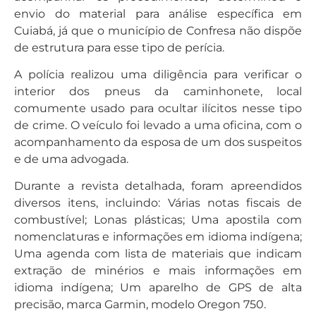
envio do material para análise específica em
Cuiabá, já que o município de Confresa não dispõe
de estrutura para esse tipo de perícia.
A polícia realizou uma diligência para verificar o
interior dos pneus da caminhonete, local
comumente usado para ocultar ilícitos nesse tipo
de crime. O veículo foi levado a uma oficina, com o
acompanhamento da esposa de um dos suspeitos
e de uma advogada.
Durante a revista detalhada, foram apreendidos
diversos itens, incluindo: Várias notas fiscais de
combustível; Lonas plásticas; Uma apostila com
nomenclaturas e informações em idioma indígena;
Uma agenda com lista de materiais que indicam
extração de minérios e mais informações em
idioma indígena; Um aparelho de GPS de alta
precisão, marca Garmin, modelo Oregon 750.