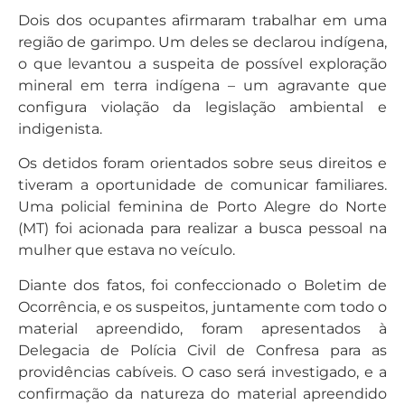
Dois dos ocupantes afirmaram trabalhar em uma
região de garimpo. Um deles se declarou indígena,
o que levantou a suspeita de possível exploração
mineral em terra indígena – um agravante que
configura violação da legislação ambiental e
indigenista.
Os detidos foram orientados sobre seus direitos e
tiveram a oportunidade de comunicar familiares.
Uma policial feminina de Porto Alegre do Norte
(MT) foi acionada para realizar a busca pessoal na
mulher que estava no veículo.
Diante dos fatos, foi confeccionado o Boletim de
Ocorrência, e os suspeitos, juntamente com todo o
material apreendido, foram apresentados à
Delegacia de Polícia Civil de Confresa para as
providências cabíveis. O caso será investigado, e a
confirmação da natureza do material apreendido