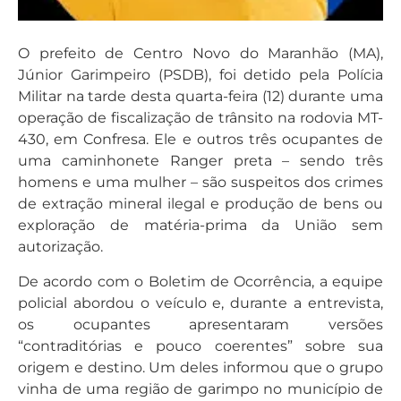
O prefeito de Centro Novo do Maranhão (MA),
Júnior Garimpeiro (PSDB), foi detido pela Polícia
Militar na tarde desta quarta-feira (12) durante uma
operação de fiscalização de trânsito na rodovia MT-
430, em Confresa. Ele e outros três ocupantes de
uma caminhonete Ranger preta – sendo três
homens e uma mulher – são suspeitos dos crimes
de extração mineral ilegal e produção de bens ou
exploração de matéria-prima da União sem
autorização.
De acordo com o Boletim de Ocorrência, a equipe
policial abordou o veículo e, durante a entrevista,
os ocupantes apresentaram versões
“contraditórias e pouco coerentes” sobre sua
origem e destino. Um deles informou que o grupo
vinha de uma região de garimpo no município de