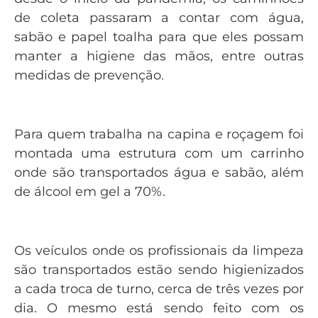
de coleta passaram a contar com água,
sabão e papel toalha para que eles possam
manter a higiene das mãos, entre outras
medidas de prevenção.
Para quem trabalha na capina e roçagem foi
montada uma estrutura com um carrinho
onde são transportados água e sabão, além
de álcool em gel a 70%.
Os veículos onde os profissionais da limpeza
são transportados estão sendo higienizados
a cada troca de turno, cerca de três vezes por
dia. O mesmo está sendo feito com os