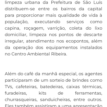
limpeza urbana da Prefeitura de São Luís
distribuem-se entre os bairros da capital
para proporcionar mais qualidade de vida à
população, executando serviços como
capina, roçagem, varrição, coleta do lixo
domiciliar, limpeza nos pontos de descarte
irregular, atendimento nos ecopontos, além
da operação dos equipamentos instalados
no Centro Ambiental Ribeira.
Além do café da manhã especial, os agentes
participaram de um sorteio de brindes como
TVs, cafeteiras, batedeiras, caixas térmicas,
furadeiras, kits de ferramentas,
churrasqueiras, sanduicheiras, entre outros.
Eles também assistiram a uma apresentação