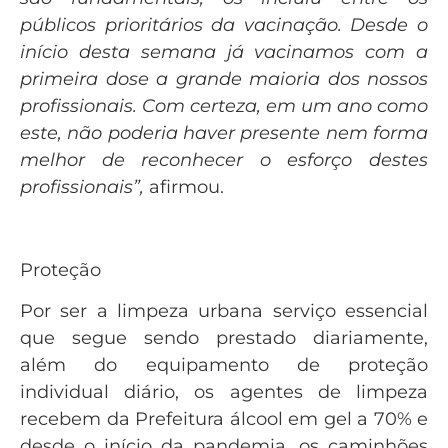
públicos prioritários da vacinação. Desde o
início desta semana já vacinamos com a
primeira dose a grande maioria dos nossos
profissionais. Com certeza, em um ano como
este, não poderia haver presente nem forma
melhor de reconhecer o esforço destes
profissionais”,
afirmou.
Proteção
Por ser a limpeza urbana serviço essencial
que segue sendo prestado diariamente,
além do equipamento de proteção
individual diário, os agentes de limpeza
recebem da Prefeitura álcool em gel a 70% e
desde o início da pandemia, os caminhões