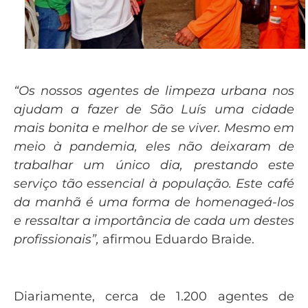
“Os nossos agentes de limpeza urbana nos
ajudam a fazer de São Luís uma cidade
mais bonita e melhor de se viver. Mesmo em
meio à pandemia, eles não deixaram de
trabalhar um único dia, prestando este
serviço tão essencial à população. Este café
da manhã é uma forma de homenageá-los
e ressaltar a importância de cada um destes
profissionais”,
afirmou Eduardo Braide.
Diariamente, cerca de 1.200 agentes de