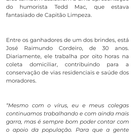
do humorista Tedd Mac, que estava
fantasiado de Capitão Limpeza.
Entre os ganhadores de um dos brindes, está
José Raimundo Cordeiro, de 30 anos.
Diariamente, ele trabalha por oito horas na
coleta domiciliar, contribuindo para a
conservação de vias residenciais e saúde dos
moradores.
“Mesmo com o vírus, eu e meus colegas
continuamos trabalhando e com ainda mais
garra, mas é sempre bom poder contar com
o apoio da população. Para que a gente