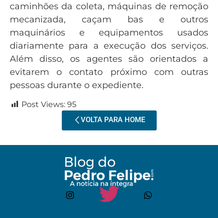
caminhões da coleta, máquinas de remoção
mecanizada, caçam bas e outros
maquinários e equipamentos usados
diariamente para a execução dos serviços.
Além disso, os agentes são orientados a
evitarem o contato próximo com outras
pessoas durante o expediente.
Post Views:
95
VOLTA PARA HOME