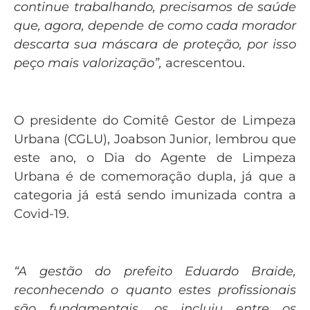
continue trabalhando, precisamos de saúde
que, agora, depende de como cada morador
descarta sua máscara de proteção, por isso
peço mais valorização”,
acrescentou.
O presidente do Comitê Gestor de Limpeza
Urbana (CGLU), Joabson Junior, lembrou que
este ano, o Dia do Agente de Limpeza
Urbana é de comemoração dupla, já que a
categoria já está sendo imunizada contra a
Covid-19.
“A gestão do prefeito Eduardo Braide,
reconhecendo o quanto estes profissionais
são fundamentais, os incluiu entre os