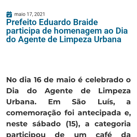
maio 17, 2021
Prefeito Eduardo Braide
participa de homenagem ao Dia
do Agente de Limpeza Urbana
No dia 16 de maio é celebrado o
Dia do Agente de Limpeza
Urbana. Em São Luís, a
comemoração foi antecipada e,
neste sábado (15), a categoria
participou de um café da