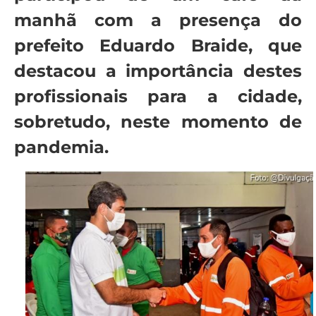
manhã com a presença do
prefeito Eduardo Braide, que
destacou a importância destes
profissionais para a cidade,
sobretudo, neste momento de
pandemia.