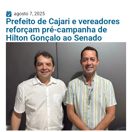
agosto 7, 2025
Prefeito de Cajari e vereadores
reforçam pré-campanha de
Hilton Gonçalo ao Senado