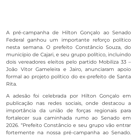
A pré-campanha de Hilton Gonçalo ao Senado
Federal ganhou um importante reforço político
nesta semana. O prefeito Constâncio Souza, do
município de Cajari, e seu grupo político, incluindo
dois vereadores eleitos pelo partido Mobiliza 33 –
João Vitor Gameleira e Jairo, anunciaram apoio
formal ao projeto político do ex-prefeito de Santa
Rita.
A adesão foi celebrada por Hilton Gonçalo em
publicação nas redes sociais, onde destacou a
importância da união de forças regionais para
fortalecer sua caminhada rumo ao Senado em
2026. “Prefeito Constâncio e seu grupo vão entrar
fortemente na nossa pré-campanha ao Senado.