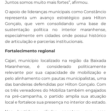
Juntos somos muito mais fortes”, afirmou.
O apoio de lideranças municipais como Constâncio
representa um avanço estratégico para Hilton
Gonçalo, que vem consolidando uma base de
sustentação política no interior maranhense,
especialmente em cidades onde possui histórico
de articulação e parcerias institucionais.
Fortalecimento regional
Cajari, município localizado na região da Baixada
Maranhense, é considerado politicamente
relevante por sua capacidade de mobilização e
pelo alinhamento com pautas municipalistas, uma
das bandeiras defendidas por Hilton Gonçalo. Com
os três vereadores do Mobiliza também engajados
na pré-campanha, o partido amplia sua atuação
local e fortalece sua presença no interior do estado.