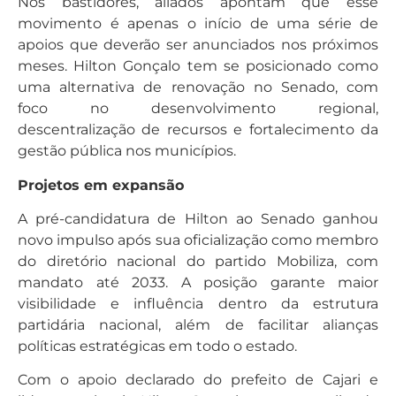
Nos bastidores, aliados apontam que esse
movimento é apenas o início de uma série de
apoios que deverão ser anunciados nos próximos
meses. Hilton Gonçalo tem se posicionado como
uma alternativa de renovação no Senado, com
foco no desenvolvimento regional,
descentralização de recursos e fortalecimento da
gestão pública nos municípios.
Projetos em expansão
A pré-candidatura de Hilton ao Senado ganhou
novo impulso após sua oficialização como membro
do diretório nacional do partido Mobiliza, com
mandato até 2033. A posição garante maior
visibilidade e influência dentro da estrutura
partidária nacional, além de facilitar alianças
políticas estratégicas em todo o estado.
Com o apoio declarado do prefeito de Cajari e