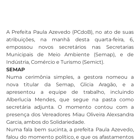
A Prefeita Paula Azevedo (PCdoB), no ato de suas
atribuições, na manhã desta quarta-feira, 6,
empossou novos secretários nas Secretarias
Municipais de Meio Ambiente (Semap), e de
Indústria, Comércio e Turismo (Semict).
SEMAP
Numa cerimônia simples, a gestora nomeou a
nova titular da Semap, Glicia Aragão, e a
apresentou a equipe de trabalho, incluindo
Alberlucia Mendes, que segue na pasta como
secretária adjunta. O momento contou com a
presença dos Vereadores Miau Oliveira Alexsandra
Garcia, ambos do Solidariedade.
Numa fala bem sucinta, a prefeita Paula Azevedo,
falou do momento político, e que os afastamentos