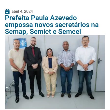
abril 4, 2024
Prefeita Paula Azevedo
empossa novos secretários na
Semap, Semict e Semcel