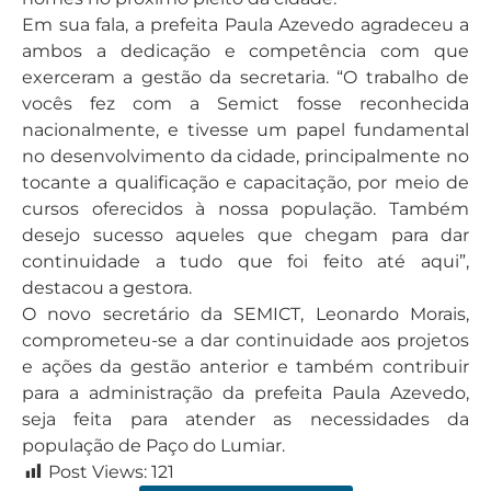
Em sua fala, a prefeita Paula Azevedo agradeceu a
ambos a dedicação e competência com que
exerceram a gestão da secretaria. “O trabalho de
vocês fez com a Semict fosse reconhecida
nacionalmente, e tivesse um papel fundamental
no desenvolvimento da cidade, principalmente no
tocante a qualificação e capacitação, por meio de
cursos oferecidos à nossa população. Também
desejo sucesso aqueles que chegam para dar
continuidade a tudo que foi feito até aqui”,
destacou a gestora.
O novo secretário da SEMICT, Leonardo Morais,
comprometeu-se a dar continuidade aos projetos
e ações da gestão anterior e também contribuir
para a administração da prefeita Paula Azevedo,
seja feita para atender as necessidades da
população de Paço do Lumiar.
Post Views:
121