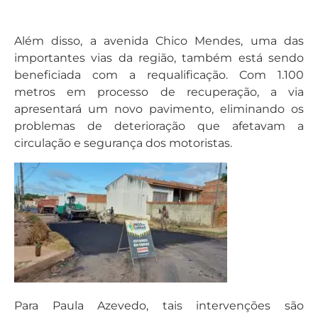
Além disso, a avenida Chico Mendes, uma das
importantes vias da região, também está sendo
beneficiada com a requalificação. Com 1.100
metros em processo de recuperação, a via
apresentará um novo pavimento, eliminando os
problemas de deterioração que afetavam a
circulação e segurança dos motoristas.
Para Paula Azevedo, tais intervenções são