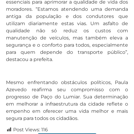
essenciais para aprimorar a qualidade de vida dos
moradores. “Estamos atendendo uma demanda
antiga da população e dos condutores que
utilizam diariamente estas vias. Um asfalto de
qualidade não só reduz os custos com
manutenção de veículos, mas também eleva a
segurança e o conforto para todos, especialmente
para quem depende do transporte público”,
destacou a prefeita.
Mesmo enfrentando obstáculos políticos, Paula
Azevedo reafirma seu compromisso com o
progresso de Paço do Lumiar. Sua determinação
em melhorar a infraestrutura da cidade reflete o
empenho em oferecer uma vida melhor e mais
segura para todos os cidadãos.
Post Views:
116