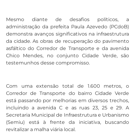
Mesmo diante de desafios políticos, a
administração da prefeita Paula Azevedo (PCdoB)
demonstra avanços significativos na infraestrutura
da cidade. As obras de recuperação do pavimento
asfáltico do Corredor de Transporte e da avenida
Chico Mendes, no conjunto Cidade Verde, são
testemunhos desse compromisso.
Com uma extensão total de 1.600 metros, o
Corredor de Transporte do bairro Cidade Verde
está passando por melhorias em diversos trechos,
incluindo a avenida C e as ruas 23, 25 e 29. A
Secretaria Municipal de Infraestrutura e Urbanismo
(Semiu) está à frente da iniciativa, buscando
revitalizar a malha viária local.