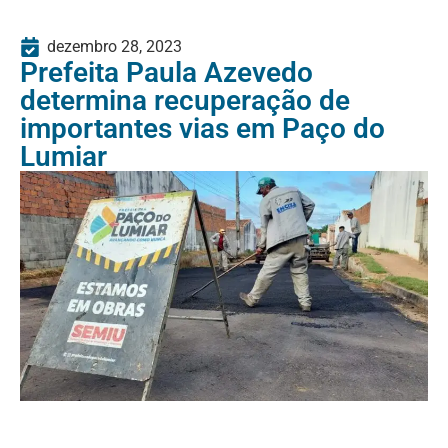
dezembro 28, 2023
Prefeita Paula Azevedo
determina recuperação de
importantes vias em Paço do
Lumiar