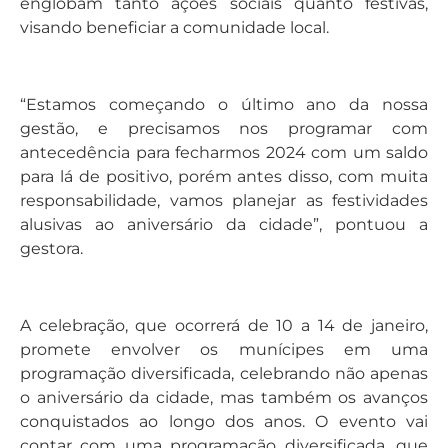
englobam tanto ações sociais quanto festivas,
visando beneficiar a comunidade local.
“Estamos começando o último ano da nossa
gestão, e precisamos nos programar com
antecedência para fecharmos 2024 com um saldo
para lá de positivo, porém antes disso, com muita
responsabilidade, vamos planejar as festividades
alusivas ao aniversário da cidade”, pontuou a
gestora.
A celebração, que ocorrerá de 10 a 14 de janeiro,
promete envolver os munícipes em uma
programação diversificada, celebrando não apenas
o aniversário da cidade, mas também os avanços
conquistados ao longo dos anos. O evento vai
contar com uma programação diversificada, que