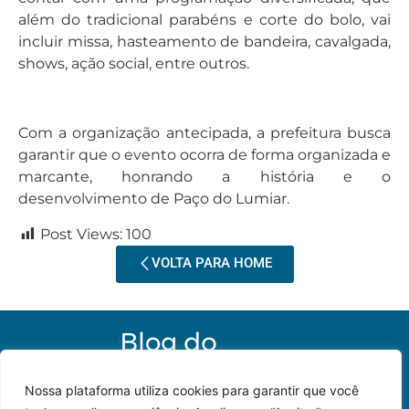
além do tradicional parabéns e corte do bolo, vai
incluir missa, hasteamento de bandeira, cavalgada,
shows, ação social, entre outros.
Com a organização antecipada, a prefeitura busca
garantir que o evento ocorra de forma organizada e
marcante, honrando a história e o
desenvolvimento de Paço do Lumiar.
Post Views:
100
VOLTA PARA HOME
Nossa plataforma utiliza cookies para garantir que você