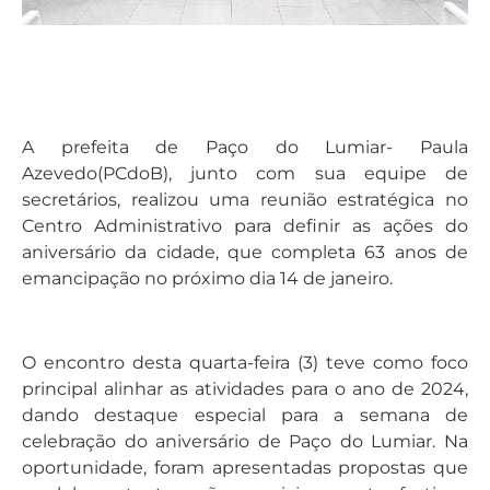
A prefeita de Paço do Lumiar- Paula
Azevedo(PCdoB), junto com sua equipe de
secretários, realizou uma reunião estratégica no
Centro Administrativo para definir as ações do
aniversário da cidade, que completa 63 anos de
emancipação no próximo dia 14 de janeiro.
O encontro desta quarta-feira (3) teve como foco
principal alinhar as atividades para o ano de 2024,
dando destaque especial para a semana de
celebração do aniversário de Paço do Lumiar. Na
oportunidade, foram apresentadas propostas que