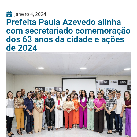
janeiro 4, 2024
Prefeita Paula Azevedo alinha
com secretariado comemoração
dos 63 anos da cidade e ações
de 2024