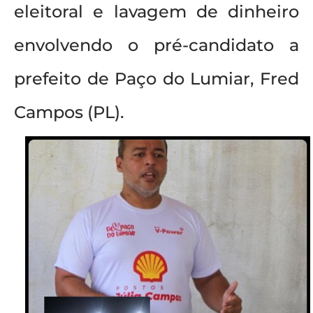
eleitoral e lavagem de dinheiro
envolvendo o pré-candidato a
prefeito de Paço do Lumiar, Fred
Campos (PL).