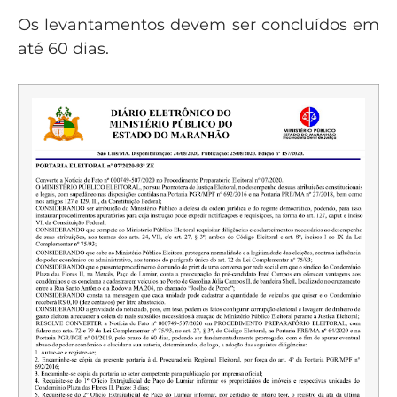
Os levantamentos devem ser concluídos em
até 60 dias.