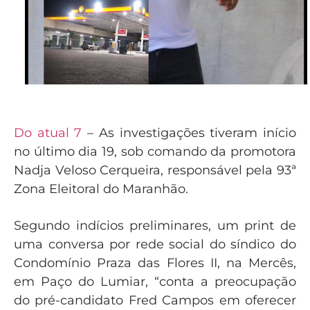
Do atual 7
– As investigações tiveram início
no último dia 19, sob comando da promotora
Nadja Veloso Cerqueira, responsável pela 93ª
Zona Eleitoral do Maranhão.
Segundo indícios preliminares, um print de
uma conversa por rede social do síndico do
Condomínio Praza das Flores II, na Mercês,
em Paço do Lumiar, “conta a preocupação
do pré-candidato Fred Campos em oferecer