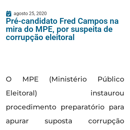
agosto 25, 2020
Pré-candidato Fred Campos na
mira do MPE, por suspeita de
corrupção eleitoral
O MPE (Ministério Público
Eleitoral) instaurou
procedimento preparatório para
apurar suposta corrupção