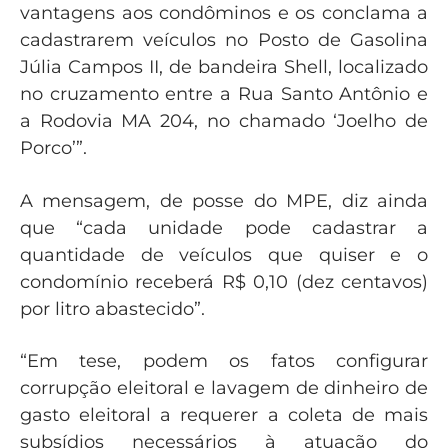
vantagens aos condôminos e os conclama a
cadastrarem veículos no Posto de Gasolina
Júlia Campos II, de bandeira Shell, localizado
no cruzamento entre a Rua Santo Antônio e
a Rodovia MA 204, no chamado ‘Joelho de
Porco’”.
A mensagem, de posse do MPE, diz ainda
que “cada unidade pode cadastrar a
quantidade de veículos que quiser e o
condomínio receberá R$ 0,10 (dez centavos)
por litro abastecido”.
“Em tese, podem os fatos configurar
corrupção eleitoral e lavagem de dinheiro de
gasto eleitoral a requerer a coleta de mais
subsídios necessários à atuação do