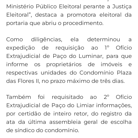
Ministério Público Eleitoral perante a Justiça
Eleitoral”, destaca a promotora eleitoral da
portaria que abriu o procedimento.
Como diligências, ela determinou a
expedição de requisição ao 1º Ofício
Extrajudicial de Paço do Luminar, para que
informe os proprietários de imóveis e
respectivas unidades do Condomínio Plaza
das Flores II, no prazo máximo de três dias.
Também foi requisitado ao 2º Ofício
Extrajudicial de Paço do Limiar informações,
por certidão de inteiro retor, do registro da
ata da última assembleia geral de escolha
de síndico do condomínio.