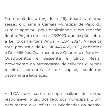
Na manhã desta terça-feira (26), durante a última
sessão ordinária, a Câmara Municipal de Paço do
Lumiar aprovou, por unanimidade e em redação
final, o Projeto de Lei nº 23/2023, que dispõe sobre
a Lei Orçamentária Anual – LOA 2024. A receita
total prevista é de R$ 510.447.465,00 (Quinhentos
e Dez Milhões, Quatrocentos e Quarenta e Sete Mil,
Quatrocentos e Sessenta e Cinco Reais),
proveniente da arrecadação de tributos e outras
receitas correntes e de capital, conforme
determina a legislação.
A LOA tem como escopo balizar, de forma
responsável, o uso dos recursos municipais. É um
documento que reflete as prioridades da gestão,