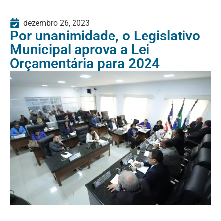
dezembro 26, 2023
Por unanimidade, o Legislativo
Municipal aprova a Lei
Orçamentária para 2024