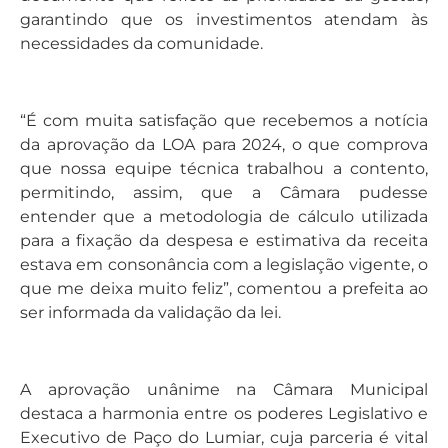
garantindo que os investimentos atendam às
necessidades da comunidade.
“É com muita satisfação que recebemos a notícia
da aprovação da LOA para 2024, o que comprova
que nossa equipe técnica trabalhou a contento,
permitindo, assim, que a Câmara pudesse
entender que a metodologia de cálculo utilizada
para a fixação da despesa e estimativa da receita
estava em consonância com a legislação vigente, o
que me deixa muito feliz”, comentou a prefeita ao
ser informada da validação da lei.
A aprovação unânime na Câmara Municipal
destaca a harmonia entre os poderes Legislativo e
Executivo de Paço do Lumiar, cuja parceria é vital