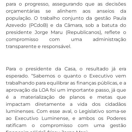
para o progresso, assegurando que as decisões
orçamentárias se alinhem aos anseios da
população. O trabalho conjunto da gestão Paula
Azevedo (PCdoB) e da Câmara, sob a batuta do
presidente Jorge Maru (Republicanos), reflete o
compromisso com uma administração
transparente e responsável.
Para o presidente da Casa, o resultado já era
esperado. “Sabemos o quanto o Executivo vem
trabalhando para equilibrar as finanças públicas, e a
aprovação da LOA foi um importante passo, já que
é a materialização de planos e metas que
impactam diretamente a vida dos cidadãos
luminenses. Com esse aval, o Legislativo soma-se
ao Executivo Luminense, e ambos os Poderes
ratificam o compromisso com uma gestão