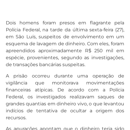
Dois homens foram presos em flagrante pela
Polícia Federal, na tarde da última sexta-feira (27),
em São Luís, suspeitos de envolvimento em um
esquema de lavagem de dinheiro. Com eles, foram
apreendidos aproximadamente R$ 250 mil em
espécie, provenientes, segundo as investigações,
de transações bancárias suspeitas.
A prisão ocorreu durante uma operação de
vigilância que monitorava movimentações
financeiras atípicas. De acordo com a Polícia
Federal, os investigados realizavam saques de
grandes quantias em dinheiro vivo, o que levantou
indícios de tentativa de ocultar a origem dos
recursos.
As apurações apontam que o dinheiro teria sido