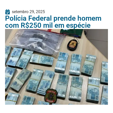
setembro 29, 2025
Polícia Federal prende homem
com R$250 mil em espécie