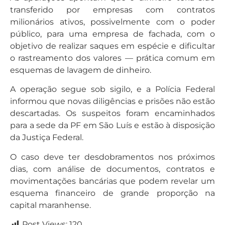
transferido por empresas com contratos
milionários ativos, possivelmente com o poder
público, para uma empresa de fachada, com o
objetivo de realizar saques em espécie e dificultar
o rastreamento dos valores — prática comum em
esquemas de lavagem de dinheiro.
A operação segue sob sigilo, e a Polícia Federal
informou que novas diligências e prisões não estão
descartadas. Os suspeitos foram encaminhados
para a sede da PF em São Luís e estão à disposição
da Justiça Federal.
O caso deve ter desdobramentos nos próximos
dias, com análise de documentos, contratos e
movimentações bancárias que podem revelar um
esquema financeiro de grande proporção na
capital maranhense.
Post Views:
120