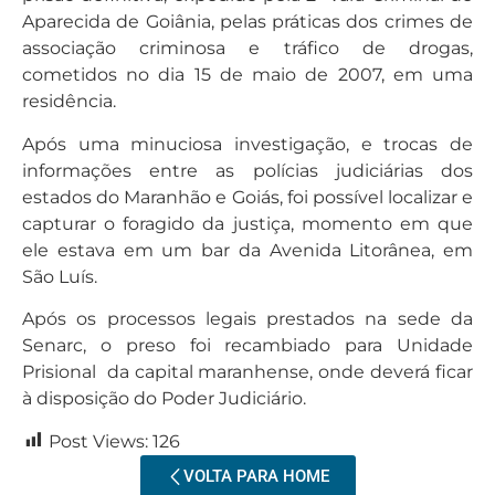
Aparecida de Goiânia, pelas práticas dos crimes de
associação criminosa e tráfico de drogas,
cometidos no dia 15 de maio de 2007, em uma
residência.
Após uma minuciosa investigação, e trocas de
informações entre as polícias judiciárias dos
estados do Maranhão e Goiás, foi possível localizar e
capturar o foragido da justiça, momento em que
ele estava em um bar da Avenida Litorânea, em
São Luís.
Após os processos legais prestados na sede da
Senarc, o preso foi recambiado para Unidade
Prisional da capital maranhense, onde deverá ficar
à disposição do Poder Judiciário.
Post Views:
126
VOLTA PARA HOME