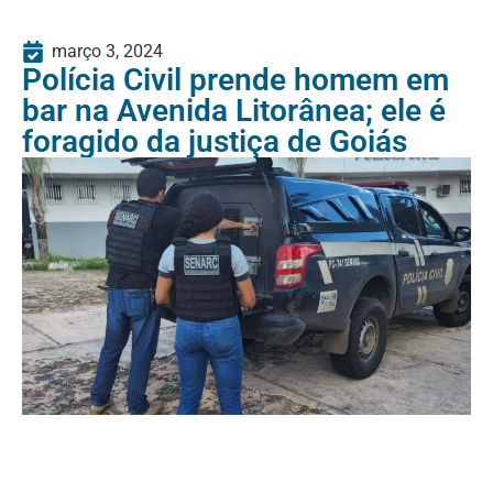
março 3, 2024
Polícia Civil prende homem em
bar na Avenida Litorânea; ele é
foragido da justiça de Goiás