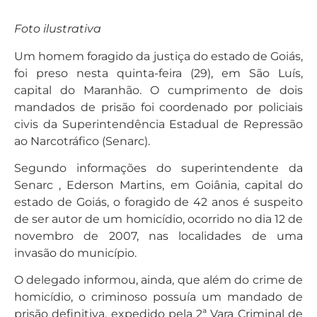
Foto ilustrativa
Um homem foragido da justiça do estado de Goiás,
foi preso nesta quinta-feira (29), em São Luís,
capital do Maranhão. O cumprimento de dois
mandados de prisão foi coordenado por policiais
civis da Superintendência Estadual de Repressão
ao Narcotráfico (Senarc).
Segundo informações do superintendente da
Senarc , Ederson Martins, em Goiânia, capital do
estado de Goiás, o foragido de 42 anos é suspeito
de ser autor de um homicídio, ocorrido no dia 12 de
novembro de 2007, nas localidades de uma
invasão do município.
O delegado informou, ainda, que além do crime de
homicídio, o criminoso possuía um mandado de
prisão definitiva, expedido pela 2ª Vara Criminal de