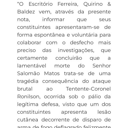
“O Escritório Ferreira, Quirino &
Baldez vem, através da presente
nota, informar que seus
constituintes apresentaram-se de
forma espontânea e voluntária para
colaborar com o desfecho mais
preciso das investigações, que
certamente concluirão que a
lamentável morte do Senhor
Salomão Matos trata-se de uma
tragédia consequência do ataque
brutal ao Tentente-Coronel
Ronilson, ocorrida sob o pálio da
legítima defesa, visto que um dos
constituintes apresenta lesão
cutânea decorrente de disparo de
arma de fogo deflagrado felizmente