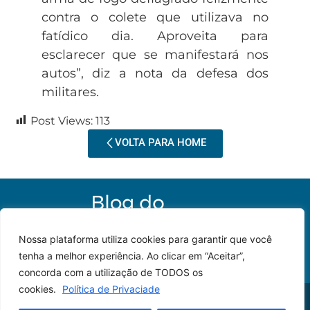
contra o colete que utilizava no
fatídico dia. Aproveita para
esclarecer que se manifestará nos
autos”, diz a nota da defesa dos
militares.
Post Views:
113
VOLTA PARA HOME
Nossa plataforma utiliza cookies para garantir que você
tenha a melhor experiência. Ao clicar em “Aceitar”,
concorda com a utilização de TODOS os
cookies.
Política de Privaciade
© 2023 – Todos os
Desenvolvido por: JP