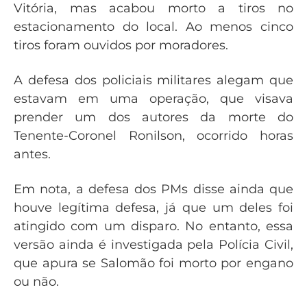
Vitória, mas acabou morto a tiros no
estacionamento do local. Ao menos cinco
tiros foram ouvidos por moradores.
A defesa dos policiais militares alegam que
estavam em uma operação, que visava
prender um dos autores da morte do
Tenente-Coronel Ronilson, ocorrido horas
antes.
Em nota, a defesa dos PMs disse ainda que
houve legítima defesa, já que um deles foi
atingido com um disparo. No entanto, essa
versão ainda é investigada pela Polícia Civil,
que apura se Salomão foi morto por engano
ou não.