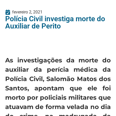
fevereiro 2, 2021
Polícia Civil investiga morte do
Auxiliar de Perito
As investigações da morte do
auxiliar da perícia médica da
Polícia Civil, Salomão Matos dos
Santos, apontam que ele foi
morto por policiais militares que
atuavam de forma velada no dia