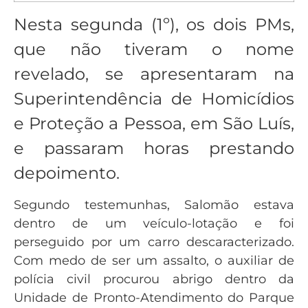
Nesta segunda (1º), os dois PMs,
que não tiveram o nome
revelado, se apresentaram na
Superintendência de Homicídios
e Proteção a Pessoa, em São Luís,
e passaram horas prestando
depoimento.
Segundo testemunhas, Salomão estava
dentro de um veículo-lotação e foi
perseguido por um carro descaracterizado.
Com medo de ser um assalto, o auxiliar de
polícia civil procurou abrigo dentro da
Unidade de Pronto-Atendimento do Parque