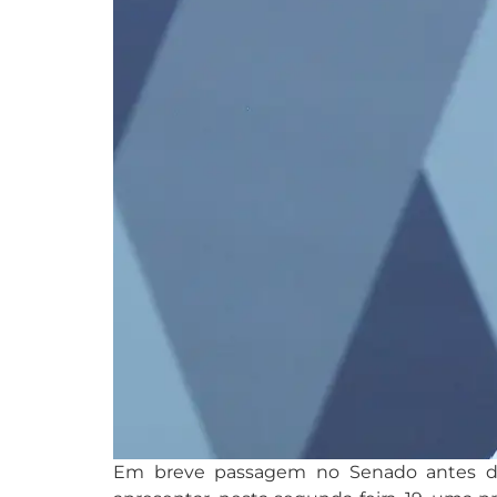
Em breve passagem no Senado antes de 