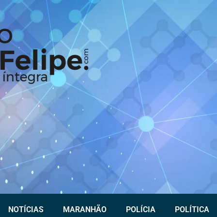
NOTÍCIAS
MARANHÃO
POLÍCIA
POLÍTICA