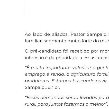
Ao lado de aliados, Pastor Sampaio 
familiar, segmento muito forte do mun
O pré-candidato foi recebido por mor
intensão é da prioridade a essas áreas
“É muito importante valorizar a gent
emprego e renda, a agricultura famil
produtores. Estamos buscando ouvir 
Sampaio Junior.
“Essas demandas serão levadas para
rural, para juntos fazermos o melhor”,