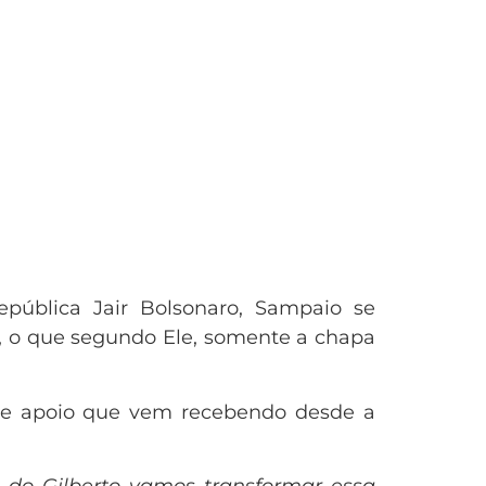
pública Jair Bolsonaro, Sampaio se
, o que segundo Ele, somente a chapa
o e apoio que vem recebendo desde a