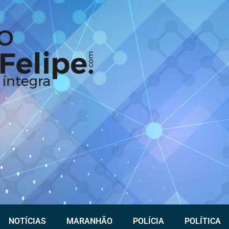
NOTÍCIAS
MARANHÃO
POLÍCIA
POLÍTICA