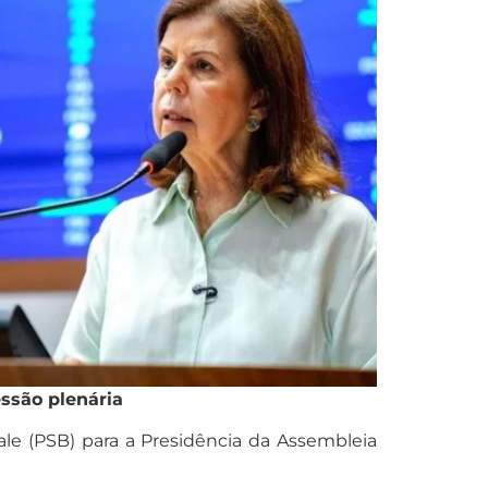
ssão plenária
ale (PSB) para a Presidência da Assembleia