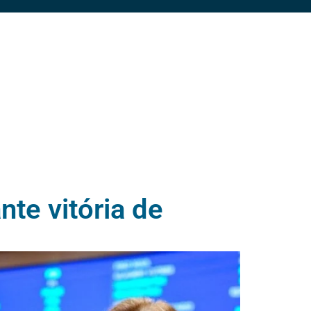
te vitória de