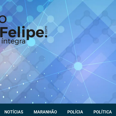
NOTÍCIAS
MARANHÃO
POLÍCIA
POLÍTICA