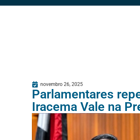
novembro 26, 2025
Parlamentares repe
Iracema Vale na Pr