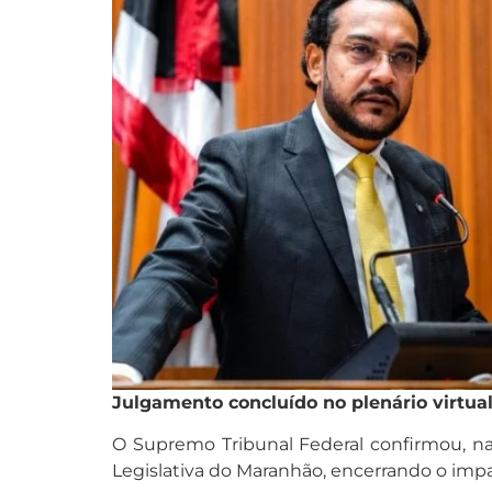
Julgamento concluído no plenário virtua
O Supremo Tribunal Federal confirmou, na 
Legislativa do Maranhão, encerrando o impa