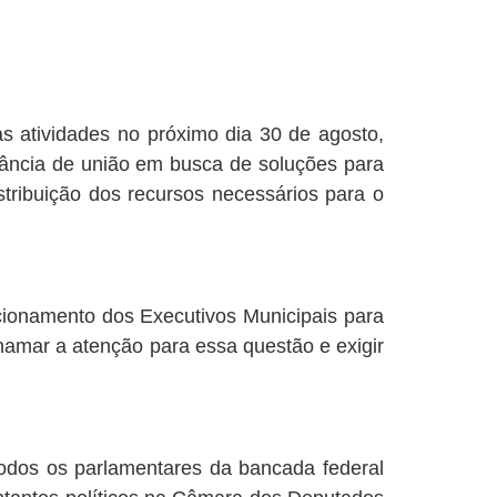
as atividades no próximo dia 30 de agosto,
tância de união em busca de soluções para
stribuição dos recursos necessários para o
ionamento dos Executivos Municipais para
hamar a atenção para essa questão e exigir
todos os parlamentares da bancada federal