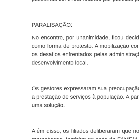
PARALISAÇÃO:
No encontro, por unanimidade, ficou decid
como forma de protesto. A mobilização co
os desafios enfrentados pelas administraç
desenvolvimento local.
Os gestores expressaram sua preocupação
a prestação de serviços à população. A pa
uma solução.
Além disso, os filiados deliberaram que 