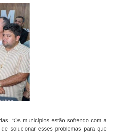
ias. “Os municípios estão sofrendo com a
 de solucionar esses problemas para que