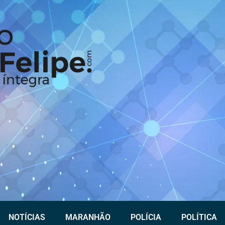
NOTÍCIAS
MARANHÃO
POLÍCIA
POLÍTICA