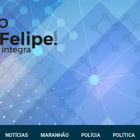
NOTÍCIAS
MARANHÃO
POLÍCIA
POLÍTICA