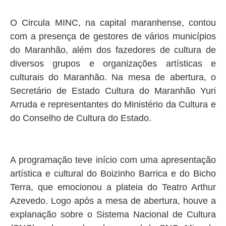
O Circula MINC, na capital maranhense, contou
com a presença de gestores de vários municípios
do Maranhão, além dos fazedores de cultura de
diversos grupos e organizações artísticas e
culturais do Maranhão. Na mesa de abertura, o
Secretário de Estado Cultura do Maranhão Yuri
Arruda e representantes do Ministério da Cultura e
do Conselho de Cultura do Estado.
A programação teve início com uma apresentação
artística e cultural do Boizinho Barrica e do Bicho
Terra, que emocionou a plateia do Teatro Arthur
Azevedo. Logo após a mesa de abertura, houve a
explanação sobre o Sistema Nacional de Cultura