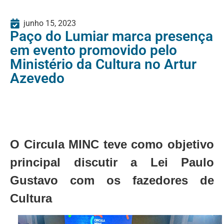
junho 15, 2023
Paço do Lumiar marca presença
em evento promovido pelo
Ministério da Cultura no Artur
Azevedo
O Circula MINC teve como objetivo
principal discutir a Lei Paulo
Gustavo com os fazedores de
Cultura