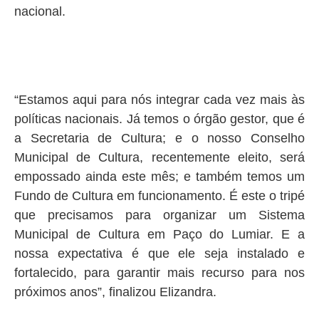
nacional.
“Estamos aqui para nós integrar cada vez mais às
políticas nacionais. Já temos o órgão gestor, que é
a Secretaria de Cultura; e o nosso Conselho
Municipal de Cultura, recentemente eleito, será
empossado ainda este mês; e também temos um
Fundo de Cultura em funcionamento. É este o tripé
que precisamos para organizar um Sistema
Municipal de Cultura em Paço do Lumiar. E a
nossa expectativa é que ele seja instalado e
fortalecido, para garantir mais recurso para nos
próximos anos”, finalizou Elizandra.