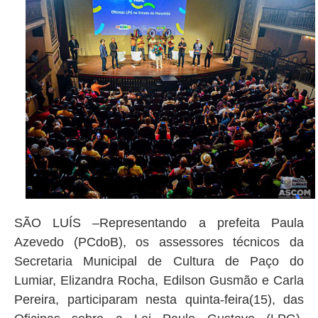
SÃO LUÍS –Representando a prefeita Paula
Azevedo (PCdoB), os assessores técnicos da
Secretaria Municipal de Cultura de Paço do
Lumiar, Elizandra Rocha, Edilson Gusmão e Carla
Pereira, participaram nesta quinta-feira(15), das