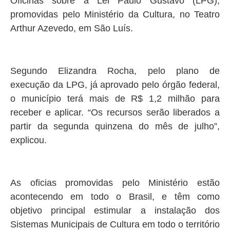
Oficinas sobre a Lei Paulo Gustavo (LPG),
promovidas pelo Ministério da Cultura, no Teatro
Arthur Azevedo, em São Luís.
Segundo Elizandra Rocha, pelo plano de
execução da LPG, já aprovado pelo órgão federal,
o município terá mais de R$ 1,2 milhão para
receber e aplicar. “Os recursos serão liberados a
partir da segunda quinzena do mês de julho”,
explicou.
As oficias promovidas pelo Ministério estão
acontecendo em todo o Brasil, e têm como
objetivo principal estimular a instalação dos
Sistemas Municipais de Cultura em todo o território