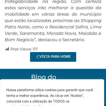
trafegabilidade na região. Com certeza
estes serviços irão melhorar a questão da
mobilidade em várias áreas do município
que estão localizadas próximas ao Shopping
Pátio Norte, como o Residencial Safira, Lima
Verde, Saramanta, Morada Nova, Maiobão e
Bom Negócio”,
destacou o Secretário.
Post Views:
117
VOLTA PARA HOME
Nossa plataforma utiliza cookies para garantir que você
tenha a melhor experiência. Ao clicar em “Aceitar”,
concorda com a utilização de TODOS os