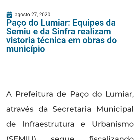
agosto 27, 2020
Paço do Lumiar: Equipes da
Semiu e da Sinfra realizam
vistoria técnica em obras do
município
A Prefeitura de Paço do Lumiar,
através da Secretaria Municipal
de Infraestrutura e Urbanismo
(SEMIU) segue fiscalizando