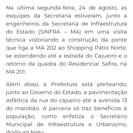
Na última segunda-feira, 24 de agosto, as
esquipes da Secretaria estiveram, junto a
engenheiros da Secretaria de Infraestrutura
do Estado (SINFRA – MA) em uma visita
técnica vistoriando a construção da ponte
que liga a MA 202 ao Shopping Pátio Norte,
se estendendo até a estrada do Cajueiro e o
retorno da quadra do Residencial Safira, na
MA 201.
Além disso, a Prefeitura está pleiteando,
junto ao Governo do Estado, a pavimentação
asfáltica da rua do cajueiro até a avenida 13
do maiobão. A parceria só traz benefícios à
população, como enfatiza o Secretário
Municipal de Infraestrutura e Urbanismo,
Walburg Neto.