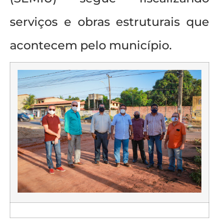
serviços e obras estruturais que
acontecem pelo município.