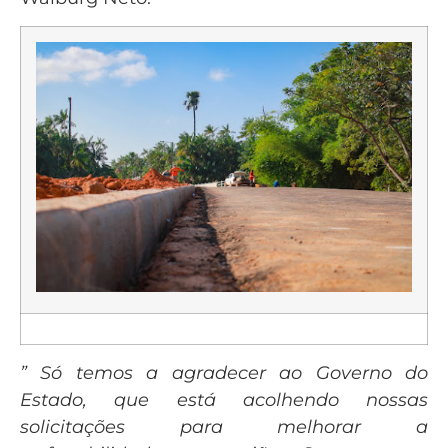
” Só temos a agradecer ao Governo do
Estado, que está acolhendo nossas
solicitações para melhorar a