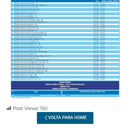
Post Views:
150
VOLTA PARA HOME