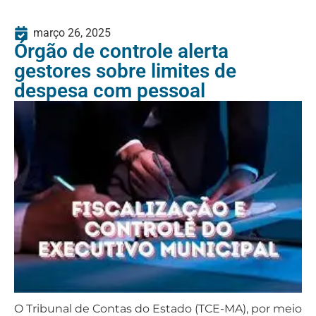
março 26, 2025
Órgão de controle alerta
gestores sobre limites de
despesa com pessoal
O Tribunal de Contas do Estado (TCE-MA), por meio