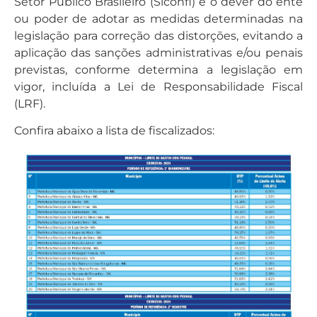
Setor Público Brasileiro (Siconfi) e o dever do ente
ou poder de adotar as medidas determinadas na
legislação para correção das distorções, evitando a
aplicação das sanções administrativas e/ou penais
previstas, conforme determina a legislação em
vigor, incluída a Lei de Responsabilidade Fiscal
(LRF).
Confira abaixo a lista de fiscalizados: