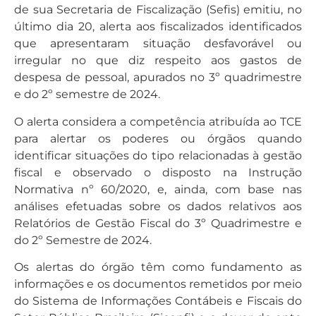
de sua Secretaria de Fiscalização (Sefis) emitiu, no
último dia 20, alerta aos fiscalizados identificados
que apresentaram situação desfavorável ou
irregular no que diz respeito aos gastos de
despesa de pessoal, apurados no 3º quadrimestre
e do 2º semestre de 2024.
O alerta considera a competência atribuída ao TCE
para alertar os poderes ou órgãos quando
identificar situações do tipo relacionadas à gestão
fiscal e observado o disposto na Instrução
Normativa nº 60/2020, e, ainda, com base nas
análises efetuadas sobre os dados relativos aos
Relatórios de Gestão Fiscal do 3º Quadrimestre e
do 2º Semestre de 2024.
Os alertas do órgão têm como fundamento as
informações e os documentos remetidos por meio
do Sistema de Informações Contábeis e Fiscais do