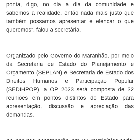
ponta, digo, no dia a dia da comunidade e
sabemos a realidade, então nada mais justo que
também possamos apresentar e elencar o que
queremos”, falou a secretária.
Organizado pelo Governo do Maranhão, por meio
da Secretaria de Estado do Planejamento e
Orçamento (SEPLAN) e Secretaria de Estado dos
Direitos Humanos e Participação Popular
(SEDIHPOP), a OP 2023 será composta de 32
reuniões em pontos distintos do Estado para
apresentação, discussão e apreciação das
demandas.