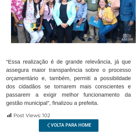
“Essa realização é de grande relevância, já que
assegura maior transparência sobre o processo
orçamentário e, também, permiti a possibildade
dos cidadãos se tornarem mais conscientes e
passarem a exigir melhor funcionamento da
gestão municipal”, finalizou a prefeita.
Post Views:
102
VOLTA PARA HOME