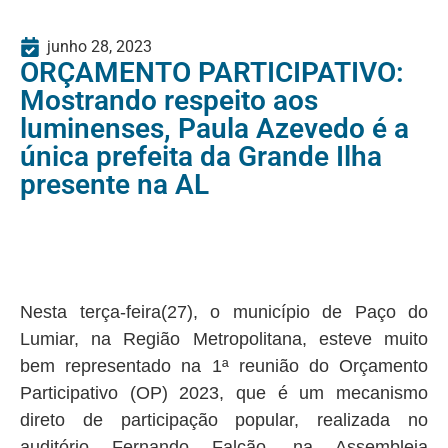
junho 28, 2023
ORÇAMENTO PARTICIPATIVO:
Mostrando respeito aos
luminenses, Paula Azevedo é a
única prefeita da Grande Ilha
presente na AL
Nesta terça-feira(27), o município de Paço do
Lumiar, na Região Metropolitana, esteve muito
bem representado na 1ª reunião do Orçamento
Participativo (OP) 2023, que é um mecanismo
direto de participação popular, realizada no
auditório Fernando Falcão, na Assembleia