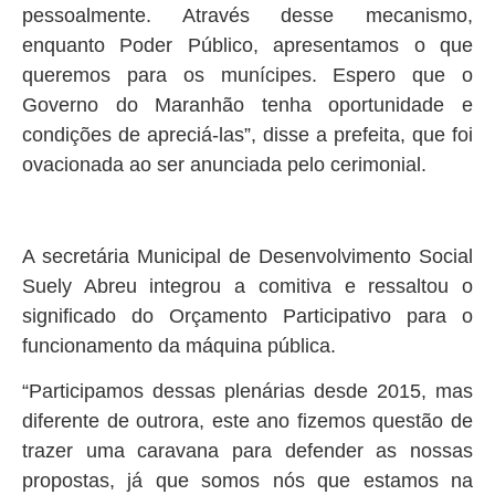
pessoalmente. Através desse mecanismo,
enquanto Poder Público, apresentamos o que
queremos para os munícipes. Espero que o
Governo do Maranhão tenha oportunidade e
condições de apreciá-las”, disse a prefeita, que foi
ovacionada ao ser anunciada pelo cerimonial.
A secretária Municipal de Desenvolvimento Social
Suely Abreu integrou a comitiva e ressaltou o
significado do Orçamento Participativo para o
funcionamento da máquina pública.
“Participamos dessas plenárias desde 2015, mas
diferente de outrora, este ano fizemos questão de
trazer uma caravana para defender as nossas
propostas, já que somos nós que estamos na