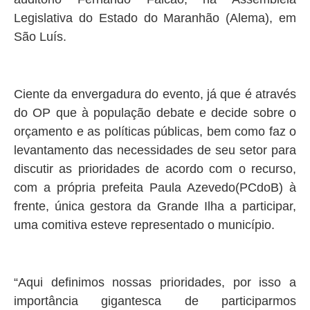
Legislativa do Estado do Maranhão (Alema), em
São Luís.
Ciente da envergadura do evento, já que é através
do OP que à população debate e decide sobre o
orçamento e as políticas públicas, bem como faz o
levantamento das necessidades de seu setor para
discutir as prioridades de acordo com o recurso,
com a própria prefeita Paula Azevedo(PCdoB) à
frente, única gestora da Grande Ilha a participar,
uma comitiva esteve representado o município.
“Aqui definimos nossas prioridades, por isso a
importância gigantesca de participarmos