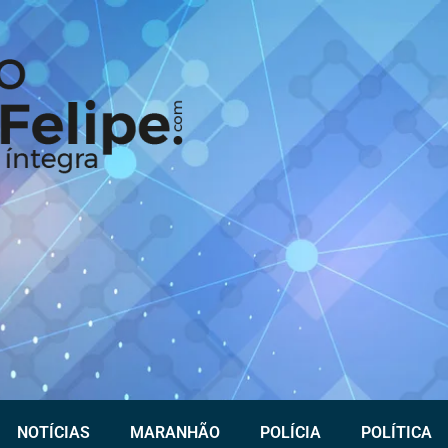
NOTÍCIAS
MARANHÃO
POLÍCIA
POLÍTICA