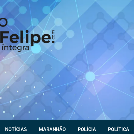
NOTÍCIAS
MARANHÃO
POLÍCIA
POLÍTICA