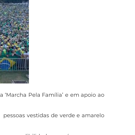
da ‘Marcha Pela Família’ e em apoio ao
 pessoas vestidas de verde e amarelo