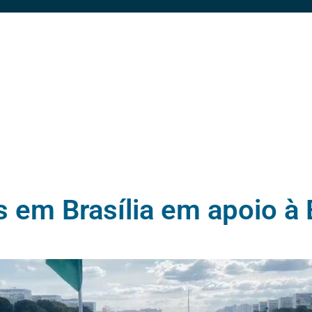
as em Brasília em apoio à