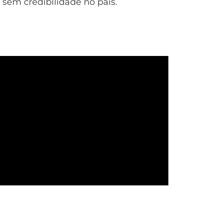
 sem credibilidade no país.