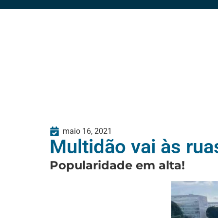
maio 16, 2021
Multidão vai às ru
Popularidade em alta!