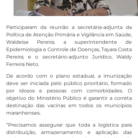
Participaram da reunião a secretária-adjunta da
Política de Atenção Primária e Vigilância em Saúde,
Waldeise Pereira; a superintendente de
Epidemiologia e Controle de Doenças, Tayara Costa
Pereira; e o secretário-adjunto Jurídico, Waldy
Ferreira Neto.
De acordo com o plano estadual, a imunização
deve ser iniciada pelo público prioritário, formado
por idosos e pessoas com comorbidades. O
objetivo do Ministério Público é garantir a correta
destinação das vacinas em todos os municípios
maranhenses.
“Precisamos assegurar que toda a logística para
distribuição, armazenamento e aplicação das