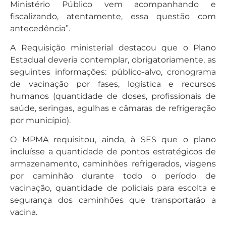
Ministério Público vem acompanhando e
fiscalizando, atentamente, essa questão com
antecedência”.
A Requisição ministerial destacou que o Plano
Estadual deveria contemplar, obrigatoriamente, as
seguintes informações: público-alvo, cronograma
de vacinação por fases, logística e recursos
humanos (quantidade de doses, profissionais de
saúde, seringas, agulhas e câmaras de refrigeração
por município).
O MPMA requisitou, ainda, à SES que o plano
incluísse a quantidade de pontos estratégicos de
armazenamento, caminhões refrigerados, viagens
por caminhão durante todo o período de
vacinação, quantidade de policiais para escolta e
segurança dos caminhões que transportarão a
vacina.