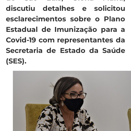
discutiu detalhes e solicitou
esclarecimentos sobre o Plano
Estadual de Imunização para a
Covid-19 com representantes da
Secretaria de Estado da Saúde
(SES).