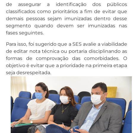
de assegurar a identificação dos públicos
classificados como prioritários a fim de evitar que
demais pessoas sejam imunizadas dentro desse
segmento quando devem ser imunizadas nas
fases seguintes.
Para isso, foi sugerido que a SES avalie a viabilidade
de editar nota técnica ou portaria disciplinando as
formas de comprovação das comorbidades. O
objetivo é evitar que a prioridade na primeira etapa
seja desrespeitada.