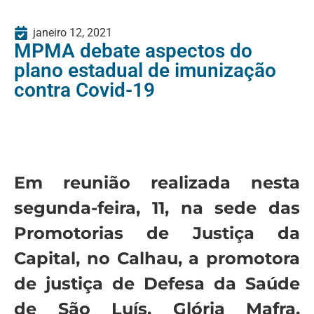
janeiro 12, 2021
MPMA debate aspectos do
plano estadual de imunização
contra Covid-19
Em reunião realizada nesta
segunda-feira, 11, na sede das
Promotorias de Justiça da
Capital, no Calhau, a promotora
de justiça de Defesa da Saúde
de São Luís, Glória Mafra,