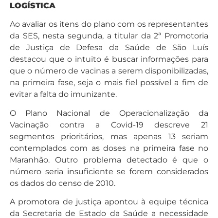
LOGÍSTICA
Ao avaliar os itens do plano com os representantes
da SES, nesta segunda, a titular da 2ª Promotoria
de Justiça de Defesa da Saúde de São Luís
destacou que o intuito é buscar informações para
que o número de vacinas a serem disponibilizadas,
na primeira fase, seja o mais fiel possível a fim de
evitar a falta do imunizante.
O Plano Nacional de Operacionalização da
Vacinação contra a Covid-19 descreve 21
segmentos prioritários, mas apenas 13 seriam
contemplados com as doses na primeira fase no
Maranhão. Outro problema detectado é que o
número seria insuficiente se forem considerados
os dados do censo de 2010.
A promotora de justiça apontou à equipe técnica
da Secretaria de Estado da Saúde a necessidade