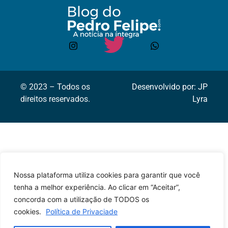
© 2023 – Todos os
Desenvolvido por: JP
direitos reservados.
Lyra
Nossa plataforma utiliza cookies para garantir que você
tenha a melhor experiência. Ao clicar em “Aceitar”,
concorda com a utilização de TODOS os
cookies.
Política de Privaciade