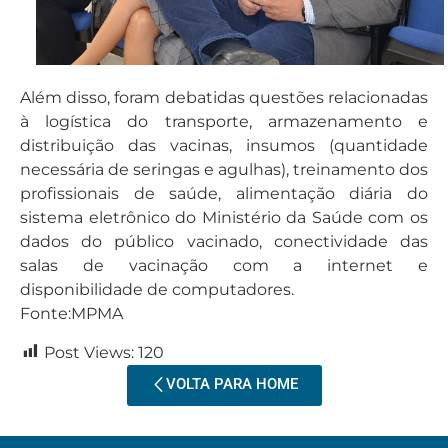
Além disso, foram debatidas questões relacionadas
à logística do transporte, armazenamento e
distribuição das vacinas, insumos (quantidade
necessária de seringas e agulhas), treinamento dos
profissionais de saúde, alimentação diária do
sistema eletrônico do Ministério da Saúde com os
dados do público vacinado, conectividade das
salas de vacinação com a internet e
disponibilidade de computadores.
Fonte:MPMA
Post Views:
120
VOLTA PARA HOME