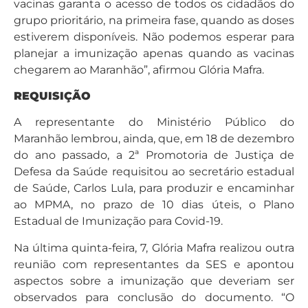
vacinas garanta o acesso de todos os cidadãos do
grupo prioritário, na primeira fase, quando as doses
estiverem disponíveis. Não podemos esperar para
planejar a imunização apenas quando as vacinas
chegarem ao Maranhão”, afirmou Glória Mafra.
REQUISIÇÃO
A representante do Ministério Público do
Maranhão lembrou, ainda, que, em 18 de dezembro
do ano passado, a 2ª Promotoria de Justiça de
Defesa da Saúde requisitou ao secretário estadual
de Saúde, Carlos Lula, para produzir e encaminhar
ao MPMA, no prazo de 10 dias úteis, o Plano
Estadual de Imunização para Covid-19.
Na última quinta-feira, 7, Glória Mafra realizou outra
reunião com representantes da SES e apontou
aspectos sobre a imunização que deveriam ser
observados para conclusão do documento. “O