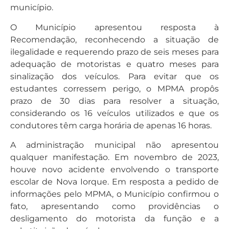
município.
O Município apresentou resposta à
Recomendação, reconhecendo a situação de
ilegalidade e requerendo prazo de seis meses para
adequação de motoristas e quatro meses para
sinalização dos veículos. Para evitar que os
estudantes corressem perigo, o MPMA propôs
prazo de 30 dias para resolver a situação,
considerando os 16 veículos utilizados e que os
condutores têm carga horária de apenas 16 horas.
A administração municipal não apresentou
qualquer manifestação. Em novembro de 2023,
houve novo acidente envolvendo o transporte
escolar de Nova Iorque. Em resposta a pedido de
informações pelo MPMA, o Município confirmou o
fato, apresentando como providências o
desligamento do motorista da função e a