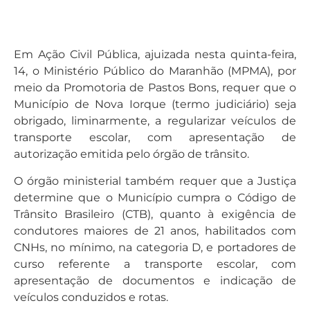
Em Ação Civil Pública, ajuizada nesta quinta-feira,
14, o Ministério Público do Maranhão (MPMA), por
meio da Promotoria de Pastos Bons, requer que o
Município de Nova Iorque (termo judiciário) seja
obrigado, liminarmente, a regularizar veículos de
transporte escolar, com apresentação de
autorização emitida pelo órgão de trânsito.
O órgão ministerial também requer que a Justiça
determine que o Município cumpra o Código de
Trânsito Brasileiro (CTB), quanto à exigência de
condutores maiores de 21 anos, habilitados com
CNHs, no mínimo, na categoria D, e portadores de
curso referente a transporte escolar, com
apresentação de documentos e indicação de
veículos conduzidos e rotas.