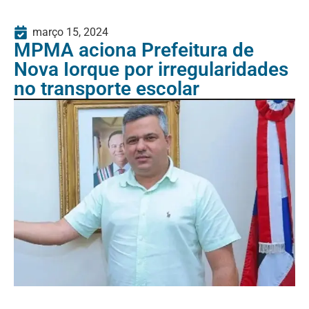
março 15, 2024
MPMA aciona Prefeitura de
Nova Iorque por irregularidades
no transporte escolar