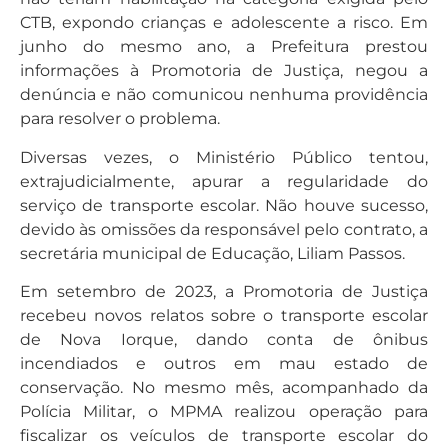
CTB, expondo crianças e adolescente a risco. Em
junho do mesmo ano, a Prefeitura prestou
informações à Promotoria de Justiça, negou a
denúncia e não comunicou nenhuma providência
para resolver o problema.
Diversas vezes, o Ministério Público tentou,
extrajudicialmente, apurar a regularidade do
serviço de transporte escolar. Não houve sucesso,
devido às omissões da responsável pelo contrato, a
secretária municipal de Educação, Liliam Passos.
Em setembro de 2023, a Promotoria de Justiça
recebeu novos relatos sobre o transporte escolar
de Nova Iorque, dando conta de ônibus
incendiados e outros em mau estado de
conservação. No mesmo mês, acompanhado da
Polícia Militar, o MPMA realizou operação para
fiscalizar os veículos de transporte escolar do