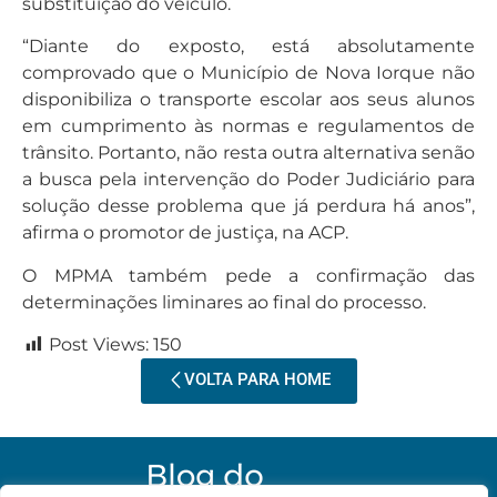
substituição do veículo.
“Diante do exposto, está absolutamente
comprovado que o Município de Nova Iorque não
disponibiliza o transporte escolar aos seus alunos
em cumprimento às normas e regulamentos de
trânsito. Portanto, não resta outra alternativa senão
a busca pela intervenção do Poder Judiciário para
solução desse problema que já perdura há anos”,
afirma o promotor de justiça, na ACP.
O MPMA também pede a confirmação das
determinações liminares ao final do processo.
Post Views:
150
VOLTA PARA HOME