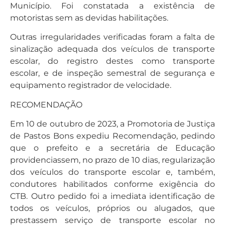
Município. Foi constatada a existência de
motoristas sem as devidas habilitações.
Outras irregularidades verificadas foram a falta de
sinalização adequada dos veículos de transporte
escolar, do registro destes como transporte
escolar, e de inspeção semestral de segurança e
equipamento registrador de velocidade.
RECOMENDAÇÃO
Em 10 de outubro de 2023, a Promotoria de Justiça
de Pastos Bons expediu Recomendação, pedindo
que o prefeito e a secretária de Educação
providenciassem, no prazo de 10 dias, regularização
dos veículos do transporte escolar e, também,
condutores habilitados conforme exigência do
CTB. Outro pedido foi a imediata identificação de
todos os veículos, próprios ou alugados, que
prestassem serviço de transporte escolar no