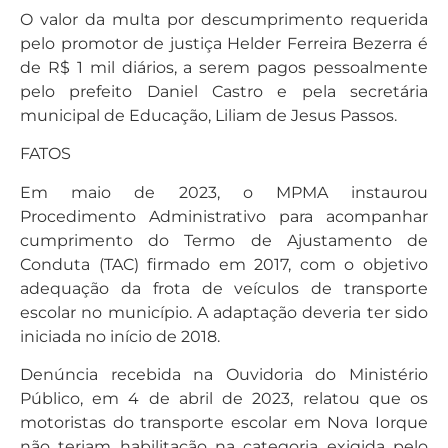
O valor da multa por descumprimento requerida
pelo promotor de justiça Helder Ferreira Bezerra é
de R$ 1 mil diários, a serem pagos pessoalmente
pelo prefeito Daniel Castro e pela secretária
municipal de Educação, Liliam de Jesus Passos.
FATOS
Em maio de 2023, o MPMA instaurou
Procedimento Administrativo para acompanhar
cumprimento do Termo de Ajustamento de
Conduta (TAC) firmado em 2017, com o objetivo
adequação da frota de veículos de transporte
escolar no município. A adaptação deveria ter sido
iniciada no início de 2018.
Denúncia recebida na Ouvidoria do Ministério
Público, em 4 de abril de 2023, relatou que os
motoristas do transporte escolar em Nova Iorque
não teriam habilitação na categoria exigida pelo