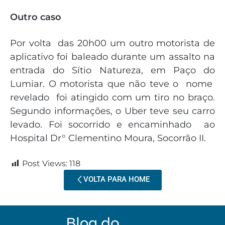
Outro caso
Por volta das 20h00 um outro motorista de
aplicativo foi baleado durante um assalto na
entrada do Sítio Natureza, em Paço do
Lumiar. O motorista que não teve o nome
revelado foi atingido com um tiro no braço.
Segundo informações, o Uber teve seu carro
levado. Foi socorrido e encaminhado ao
Hospital Dr° Clementino Moura, Socorrão II.
Post Views:
118
VOLTA PARA HOME