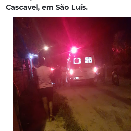
Cascavel, em São Luís.