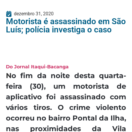
dezembro 31, 2020
Motorista é assassinado em São
Luís; polícia investiga o caso
Do Jornal Itaqui-Bacanga
N
o fim da noite desta quarta-
feira (30), um motorista de
aplicativo foi assassinado com
vários tiros. O crime violento
ocorreu no bairro Pontal da Ilha,
nas proximidades da Vila