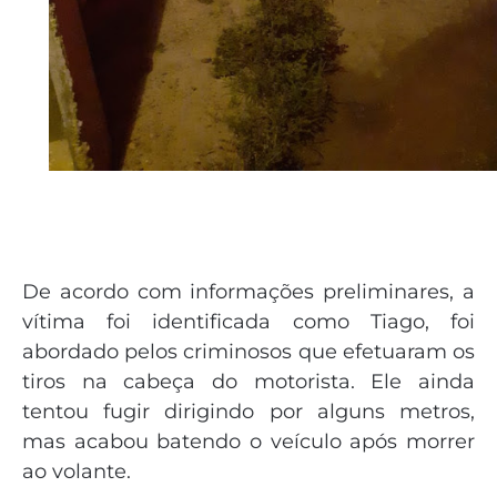
De acordo com informações preliminares, a
vítima foi identificada como Tiago, foi
abordado pelos criminosos que efetuaram os
tiros na cabeça do motorista. Ele ainda
tentou fugir dirigindo por alguns metros,
mas acabou batendo o veículo após morrer
ao volante.