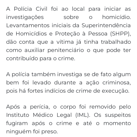
A Polícia Civil foi ao local para iniciar as
investigações sobre o homicídio.
Levantamentos iniciais da Superintendência
de Homicídios e Proteção à Pessoa (SHPP),
dão conta que a vítima já tinha trabalhado
como auxiliar penitenciário o que pode ter
contribuído para o crime.
A polícia também investiga se de fato algum
bem foi levado durante a ação criminosa,
pois há fortes indícios de crime de execução.
Após a perícia, o corpo foi removido pelo
Instituto Médico Legal (IML). Os suspeitos
fugiram após o crime e até o momento
ninguém foi preso.