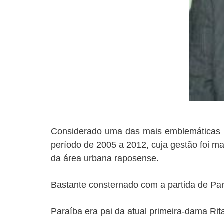
Considerado uma das mais emblemáticas fi
período de 2005 a 2012, cuja gestão foi ma
da área urbana raposense.
Bastante consternado com a partida de Par
Paraíba era pai da atual primeira-dama Rit