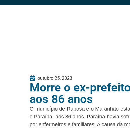
outubro 25, 2023
Morre o ex-prefeito
aos 86 anos
O município de Raposa e o Maranhão estão d
o Paraíba, aos 86 anos. Paraíba havia so
por enfermeiros e familiares. A causa da mo