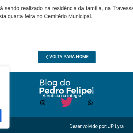
tá sendo realizado na residência da família, na Travess
a quarta-feira no Cemitério Municipal.
VOLTA PARA HOME
Desenvolvido por: JP Lyra