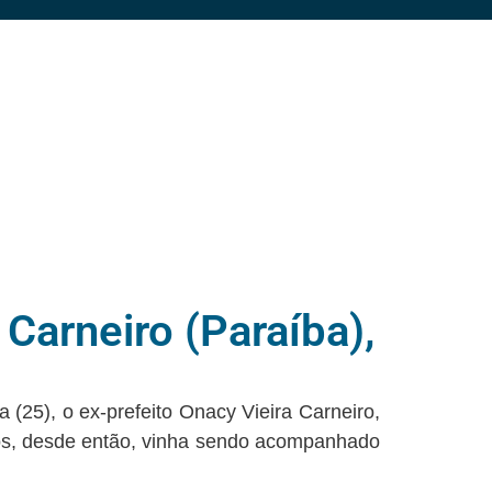
Carneiro (Paraíba),
 (25), o ex-prefeito Onacy Vieira Carneiro,
nos, desde então, vinha sendo acompanhado