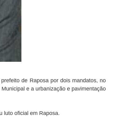
 prefeito de Raposa por dois mandatos, no
ra Municipal e a urbanização e pavimentação
 luto oficial em Raposa.