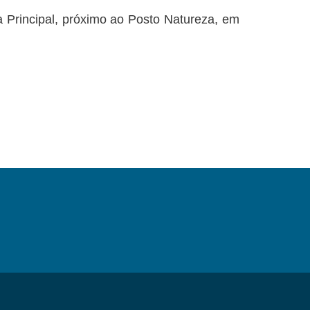
a Principal, próximo ao Posto Natureza, em