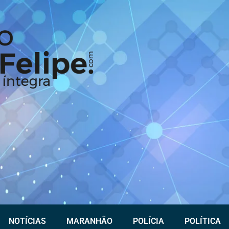
NOTÍCIAS
MARANHÃO
POLÍCIA
POLÍTICA