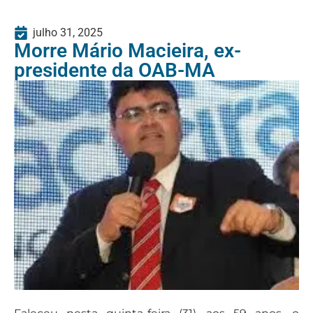
julho 31, 2025
Morre Mário Macieira, ex-
presidente da OAB-MA