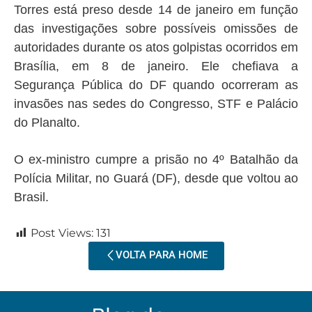
Torres está preso desde 14 de janeiro em função
das investigações sobre possíveis omissões de
autoridades durante os atos golpistas ocorridos em
Brasília, em 8 de janeiro. Ele chefiava a
Segurança Pública do DF quando ocorreram as
invasões nas sedes do Congresso, STF e Palácio
do Planalto.
O ex-ministro cumpre a prisão no 4º Batalhão da
Polícia Militar, no Guará (DF), desde que voltou ao
Brasil.
Post Views:
131
VOLTA PARA HOME