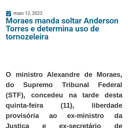
maio 12, 2023
Moraes manda soltar Anderson
Torres e determina uso de
tornozeleira
O ministro Alexandre de Moraes,
do Supremo Tribunal Federal
(STF), concedeu na tarde desta
quinta-feira (11), liberdade
provisória ao ex-ministro da
Justiça e ex-secretário de