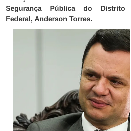
Segurança Pública do Distrito
Federal, Anderson Torres.