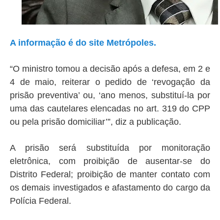
A informação é do site Metrópoles.
“O ministro tomou a decisão após a defesa, em 2 e
4 de maio, reiterar o pedido de ‘revogação da
prisão preventiva’ ou, ‘ano menos, substituí-la por
uma das cautelares elencadas no art. 319 do CPP
ou pela prisão domiciliar’”, diz a publicação.
A prisão será substituída por monitoração
eletrônica, com proibição de ausentar-se do
Distrito Federal; proibição de manter contato com
os demais investigados e afastamento do cargo da
Polícia Federal.