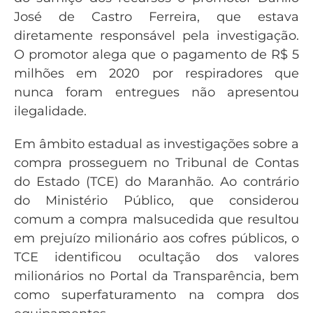
José de Castro Ferreira, que estava
diretamente responsável pela investigação.
O promotor alega que o pagamento de R$ 5
milhões em 2020 por respiradores que
nunca foram entregues não apresentou
ilegalidade.
Em âmbito estadual as investigações sobre a
compra prosseguem no Tribunal de Contas
do Estado (TCE) do Maranhão. Ao contrário
do Ministério Público, que considerou
comum a compra malsucedida que resultou
em prejuízo milionário aos cofres públicos, o
TCE identificou ocultação dos valores
milionários no Portal da Transparência, bem
como superfaturamento na compra dos