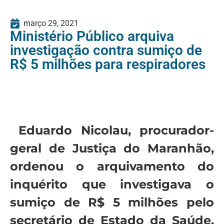
março 29, 2021
Ministério Público arquiva
investigação contra sumiço de
R$ 5 milhões para respiradores
Eduardo Nicolau, procurador-
geral de Justiça do Maranhão,
ordenou o arquivamento do
inquérito que investigava o
sumiço de R$ 5 milhões pelo
secretário de Estado da Saúde,