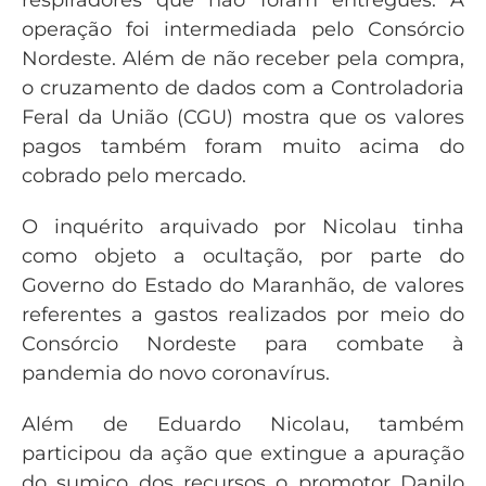
operação foi intermediada pelo Consórcio
Nordeste. Além de não receber pela compra,
o cruzamento de dados com a Controladoria
Feral da União (CGU) mostra que os valores
pagos também foram muito acima do
cobrado pelo mercado.
O inquérito arquivado por Nicolau tinha
como objeto a ocultação, por parte do
Governo do Estado do Maranhão, de valores
referentes a gastos realizados por meio do
Consórcio Nordeste para combate à
pandemia do novo coronavírus.
Além de Eduardo Nicolau, também
participou da ação que extingue a apuração
do sumiço dos recursos o promotor Danilo