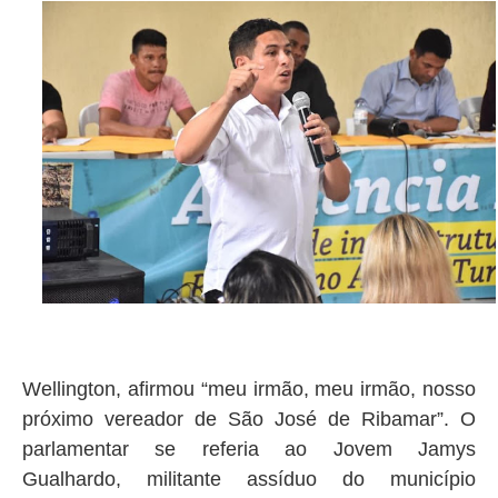
Wellington, afirmou “meu irmão, meu irmão, nosso
próximo vereador de São José de Ribamar”. O
parlamentar se referia ao Jovem Jamys
Gualhardo, militante assíduo do município