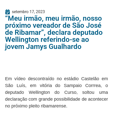
setembro 17, 2023
“Meu irmão, meu irmão, nosso
próximo vereador de São José
de Ribamar”, declara deputado
Wellington referindo-se ao
jovem Jamys Gualhardo
Em vídeo descontraído no estádio Castelão em
São Luís, em vitória do Sampaio Corrrea, o
deputado Wellington do Curso, soltou uma
declaração com grande possibilidade de acontecer
no próximo pleito ribamarense.