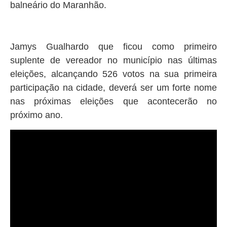
balneário do Maranhão.
Jamys Gualhardo que ficou como primeiro
suplente de vereador no município nas últimas
eleições, alcançando 526 votos na sua primeira
participação na cidade, deverá ser um forte nome
nas próximas eleições que acontecerão no
próximo ano.