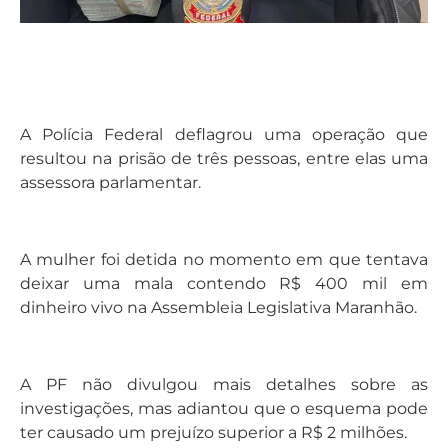
A Polícia Federal deflagrou uma operação que
resultou na prisão de três pessoas, entre elas uma
assessora parlamentar.
A mulher foi detida no momento em que tentava
deixar uma mala contendo R$ 400 mil em
dinheiro vivo na Assembleia Legislativa Maranhão.
A PF não divulgou mais detalhes sobre as
investigações, mas adiantou que o esquema pode
ter causado um prejuízo superior a R$ 2 milhões.