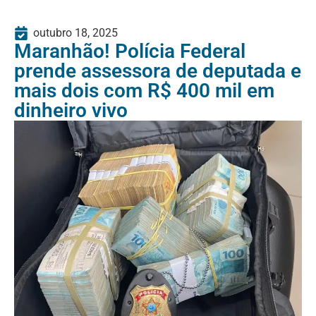
outubro 18, 2025
Maranhão! Polícia Federal
prende assessora de deputada e
mais dois com R$ 400 mil em
dinheiro vivo