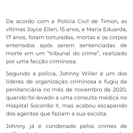
De acordo com a Polícia Civil de Timon, as
vítimas Joyce Ellen, 15 anos, e Maria Eduarda,
17 anos,
foram torturadas, mortas e os corpos
enterrados após serem sentenciadas de
morte em um “tribunal do crime”
, realizado
por uma facção criminosa.
Segundo a polícia, Johnny Willer é um dos
líderes de organização criminosa e fugiu da
penitenciária no mês de novembro de 2020,
quando foi levado a uma consulta médica no
Hospital Socorrão II, mas acabou escapando
dos agentes que faziam a sua escolta.
Johnny já é condenado pelos crimes de