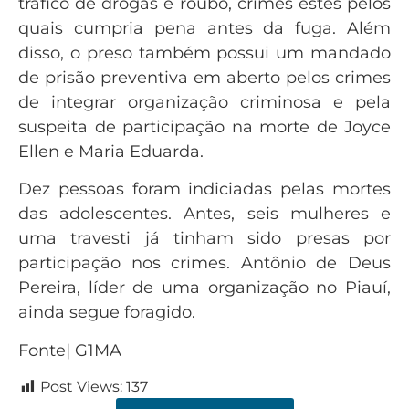
tráfico de drogas e roubo, crimes estes pelos
quais cumpria pena antes da fuga. Além
disso, o preso também possui um mandado
de prisão preventiva em aberto pelos crimes
de integrar organização criminosa e pela
suspeita de participação na morte de Joyce
Ellen e Maria Eduarda.
Dez pessoas foram indiciadas pelas mortes
das adolescentes. Antes, seis mulheres e
uma travesti já tinham sido presas por
participação nos crimes. Antônio de Deus
Pereira, líder de uma organização no Piauí,
ainda segue foragido.
Fonte| G1MA
Post Views:
137