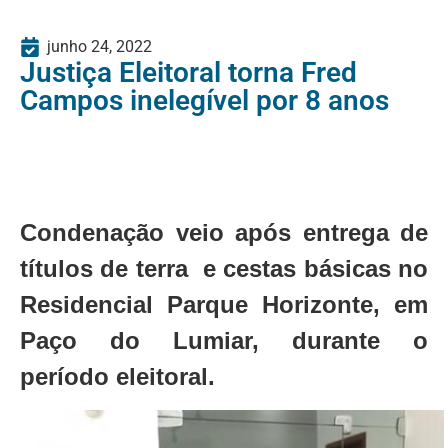
junho 24, 2022
Justiça Eleitoral torna Fred
Campos inelegível por 8 anos
Condenação veio após entrega de
títulos de terra e cestas básicas no
Residencial Parque Horizonte, em
Paço do Lumiar, durante o
período eleitoral.