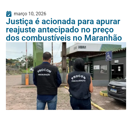
março 10, 2026
Justiça é acionada para apurar
reajuste antecipado no preço
dos combustíveis no Maranhão