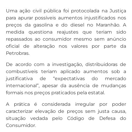
Uma ação civil pública foi protocolada na Justiça
para apurar possíveis aumentos injustificados nos
preços da gasolina e do diesel no Maranhão. A
medida questiona reajustes que teriam sido
repassados ao consumidor mesmo sem anúncio
oficial de alteração nos valores por parte da
Petrobras.
De acordo com a investigação, distribuidoras de
combustíveis teriam aplicado aumentos sob a
justificativa de “expectativas do mercado
internacional”, apesar da ausência de mudanças
formais nos preços praticados pela estatal.
A prática é considerada irregular por poder
caracterizar elevação de preços sem justa causa,
situação vedada pelo Código de Defesa do
Consumidor.