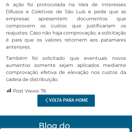
A ação foi protocolada na Vara de Interesses
Difusos e Coletivos de São Luís e pede que as
empresas apresentem documentos que
comprovem os custos que justificariam os
reajustes. Caso não haja comprovação, a solicitação
é para que os valores retornem aos patamares
anteriores.
Também foi solicitado que eventuais novos
aumentos somente sejam aplicados mediante
comprovação efetiva de elevação nos custos da
cadeia de distribuição.
Post Views:
76
VOLTA PARA HOME