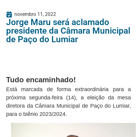
novembro 11, 2022
Jorge Maru será aclamado
presidente da Câmara Municipal
de Paço do Lumiar
Tudo encaminhado!
Está marcada de forma extraordinária para a
próxima segunda-feira (14), a eleição da mesa
diretora da Câmara Municipal de Paço do Lumiar,
para o biênio 2023/2024.