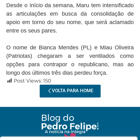
Desde o início da semana, Maru tem intensificado
as articulações em busca da consolidação de
apoio em torno do seu nome, que será aclamado
entre os seus pares.
O nome de Bianca Mendes (PL) e Miau Oliveira
(Patriotas) chegaram a ser ventilados como
opções para contrapor o republicano, mas ao
longo dos últimos três dias perdeu força.
Post Views:
150
VOLTA PARA HOME