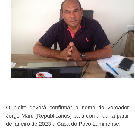
O pleito deverá confirmar o nome do vereador
Jorge Maru (Republicanos) para comandar a partir
de janeiro de 2023 a Casa do Povo Luminense.