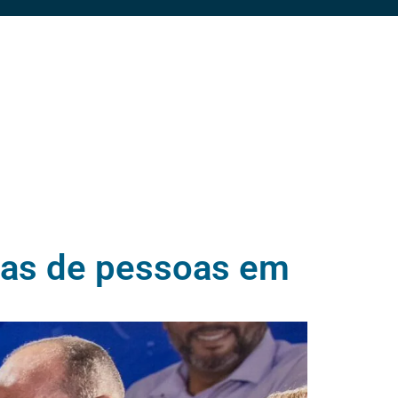
nas de pessoas em