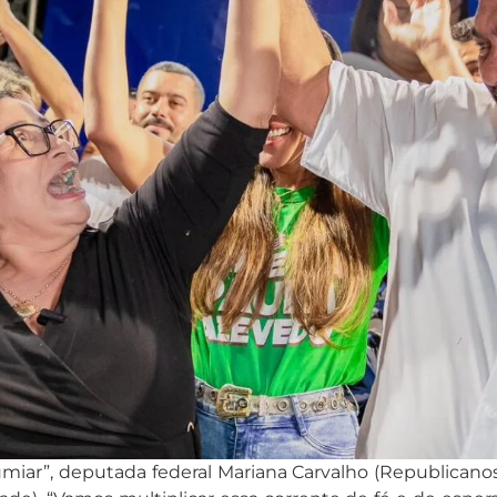
umiar”, deputada federal Mariana Carvalho (Republicano