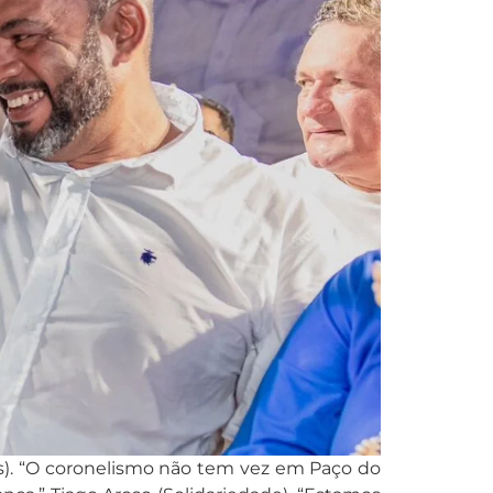
s). “O coronelismo não tem vez em Paço do