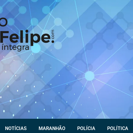
NOTÍCIAS
MARANHÃO
POLÍCIA
POLÍTICA