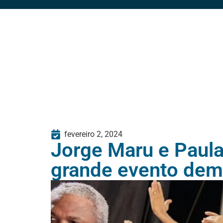
fevereiro 2, 2024
Jorge Maru e Paul
grande evento dem