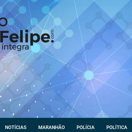
NOTÍCIAS
MARANHÃO
POLÍCIA
POLÍTICA