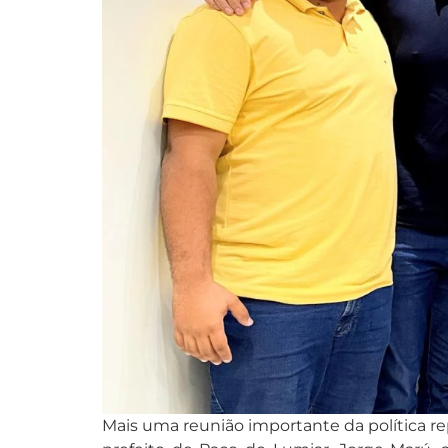
Mais uma reunião importante da política rep