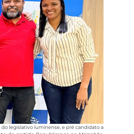
 do legislativo luminense, e pré candidato a