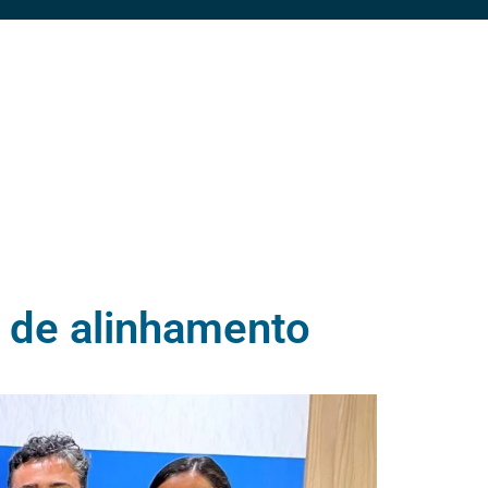
 de alinhamento