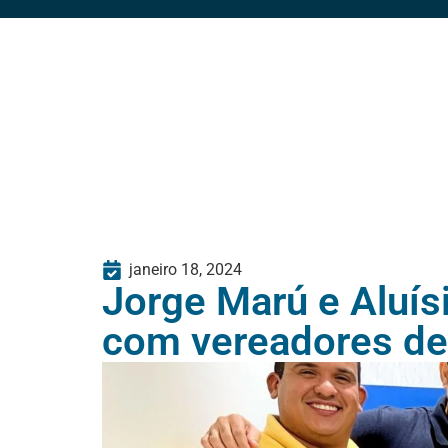
janeiro 18, 2024
Jorge Marú e Aluí
com vereadores de