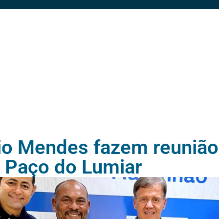
sio Mendes fazem reunião
 Paço do Lumiar