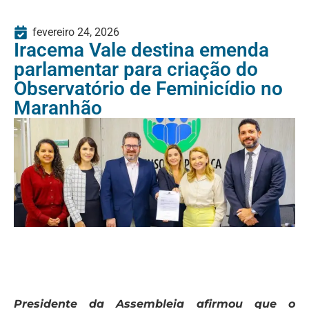
fevereiro 24, 2026
Iracema Vale destina emenda
parlamentar para criação do
Observatório de Feminicídio no
Maranhão
Presidente da Assembleia afirmou que o