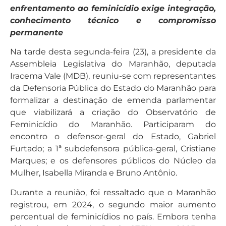
enfrentamento ao feminicídio exige integração,
conhecimento técnico e compromisso
permanente
Na tarde desta segunda-feira (23), a presidente da
Assembleia Legislativa do Maranhão, deputada
Iracema Vale (MDB), reuniu-se com representantes
da Defensoria Pública do Estado do Maranhão para
formalizar a destinação de emenda parlamentar
que viabilizará a criação do Observatório de
Feminicídio do Maranhão. Participaram do
encontro o defensor-geral do Estado, Gabriel
Furtado; a 1ª subdefensora pública-geral, Cristiane
Marques; e os defensores públicos do Núcleo da
Mulher, Isabella Miranda e Bruno Antônio.
Durante a reunião, foi ressaltado que o Maranhão
registrou, em 2024, o segundo maior aumento
percentual de feminicídios no país. Embora tenha