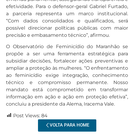
efetividade. Para o defensor-geral Gabriel Furtado,
a parceria representa um marco institucional.
“Com dados consolidados e qualificados, será
possível direcionar políticas públicas com maior
precisão e embasamento técnico”, afirmou.
O Observatório de Feminicídio do Maranhão se
propõe a ser uma ferramenta estratégica para
subsidiar decisões, fortalecer ações preventivas e
ampliar a proteção às mulheres. “O enfrentamento
ao feminicídio exige integração, conhecimento
técnico e compromisso permanente. Nosso
mandato está comprometido em transformar
informação em ação e ação em proteção efetiva”,
concluiu a presidente da Alema, Iracema Vale.
Post Views:
84
VOLTA PARA HOME