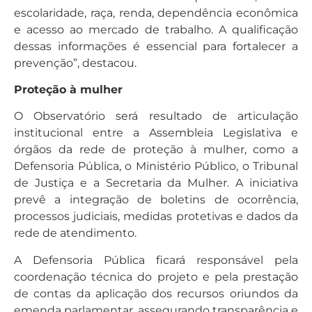
escolaridade, raça, renda, dependência econômica
e acesso ao mercado de trabalho. A qualificação
dessas informações é essencial para fortalecer a
prevenção”, destacou.
Proteção à mulher
O Observatório será resultado de articulação
institucional entre a Assembleia Legislativa e
órgãos da rede de proteção à mulher, como a
Defensoria Pública, o Ministério Público, o Tribunal
de Justiça e a Secretaria da Mulher. A iniciativa
prevê a integração de boletins de ocorrência,
processos judiciais, medidas protetivas e dados da
rede de atendimento.
A Defensoria Pública ficará responsável pela
coordenação técnica do projeto e pela prestação
de contas da aplicação dos recursos oriundos da
emenda parlamentar, assegurando transparência e