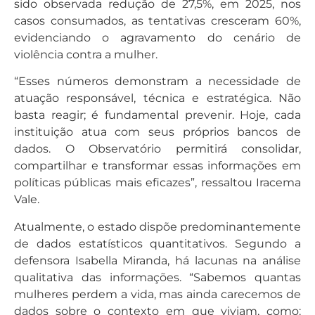
sido observada redução de 27,5%, em 2025, nos
casos consumados, as tentativas cresceram 60%,
evidenciando o agravamento do cenário de
violência contra a mulher.
“Esses números demonstram a necessidade de
atuação responsável, técnica e estratégica. Não
basta reagir; é fundamental prevenir. Hoje, cada
instituição atua com seus próprios bancos de
dados. O Observatório permitirá consolidar,
compartilhar e transformar essas informações em
políticas públicas mais eficazes”, ressaltou Iracema
Vale.
Atualmente, o estado dispõe predominantemente
de dados estatísticos quantitativos. Segundo a
defensora Isabella Miranda, há lacunas na análise
qualitativa das informações. “Sabemos quantas
mulheres perdem a vida, mas ainda carecemos de
dados sobre o contexto em que viviam, como: