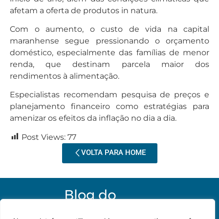
afetam a oferta de produtos in natura.
Com o aumento, o custo de vida na capital
maranhense segue pressionando o orçamento
doméstico, especialmente das famílias de menor
renda, que destinam parcela maior dos
rendimentos à alimentação.
Especialistas recomendam pesquisa de preços e
planejamento financeiro como estratégias para
amenizar os efeitos da inflação no dia a dia.
Post Views:
77
VOLTA PARA HOME