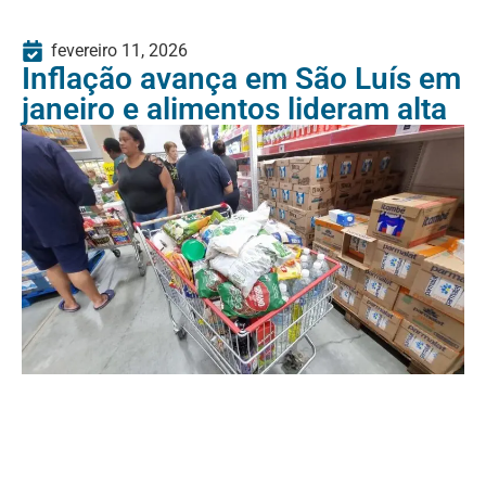
fevereiro 11, 2026
Inflação avança em São Luís em
janeiro e alimentos lideram alta