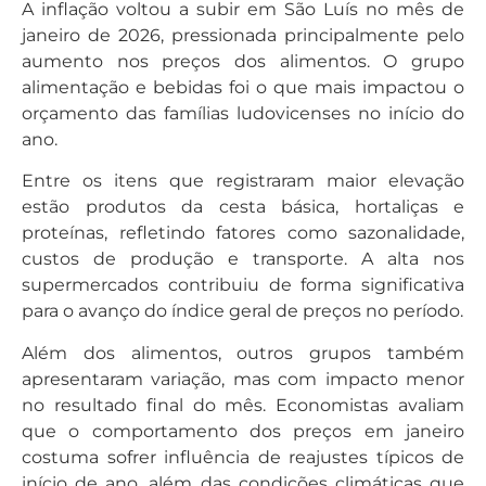
A inflação voltou a subir em São Luís no mês de
janeiro de 2026, pressionada principalmente pelo
aumento nos preços dos alimentos. O grupo
alimentação e bebidas foi o que mais impactou o
orçamento das famílias ludovicenses no início do
ano.
Entre os itens que registraram maior elevação
estão produtos da cesta básica, hortaliças e
proteínas, refletindo fatores como sazonalidade,
custos de produção e transporte. A alta nos
supermercados contribuiu de forma significativa
para o avanço do índice geral de preços no período.
Além dos alimentos, outros grupos também
apresentaram variação, mas com impacto menor
no resultado final do mês. Economistas avaliam
que o comportamento dos preços em janeiro
costuma sofrer influência de reajustes típicos de
início de ano, além das condições climáticas que