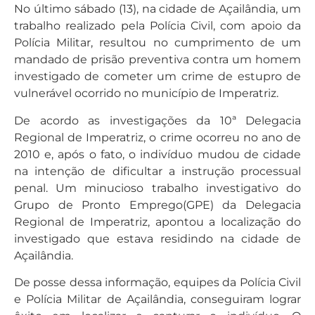
No último sábado (13), na cidade de Açailândia, um
trabalho realizado pela Polícia Civil, com apoio da
Polícia Militar, resultou no cumprimento de um
mandado de prisão preventiva contra um homem
investigado de cometer um crime de estupro de
vulnerável ocorrido no município de Imperatriz.
De acordo as investigações da 10ª Delegacia
Regional de Imperatriz, o crime ocorreu no ano de
2010 e, após o fato, o indivíduo mudou de cidade
na intenção de dificultar a instrução processual
penal. Um minucioso trabalho investigativo do
Grupo de Pronto Emprego(GPE) da Delegacia
Regional de Imperatriz, apontou a localização do
investigado que estava residindo na cidade de
Açailândia.
De posse dessa informação, equipes da Polícia Civil
e Polícia Militar de Açailândia, conseguiram lograr