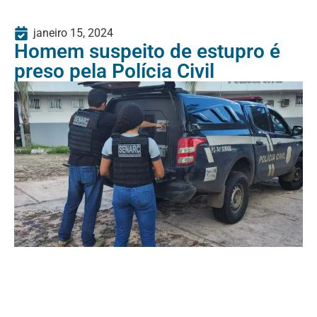
janeiro 15, 2024
Homem suspeito de estupro é
preso pela Polícia Civil