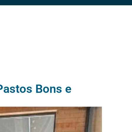
 Pastos Bons e