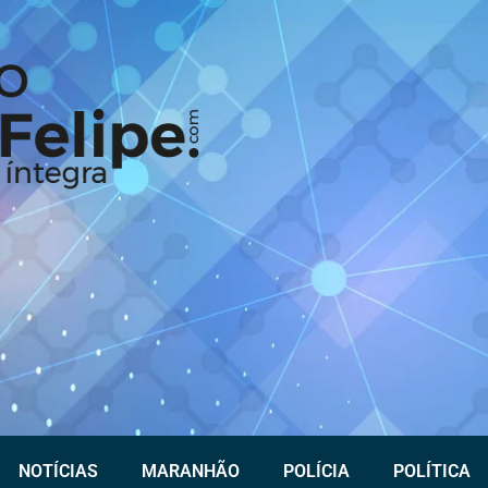
NOTÍCIAS
MARANHÃO
POLÍCIA
POLÍTICA