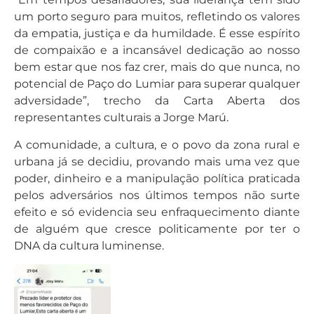
um porto seguro para muitos, refletindo os valores
da empatia, justiça e da humildade. É esse espírito
de compaixão e a incansável dedicação ao nosso
bem estar que nos faz crer, mais do que nunca, no
potencial de Paço do Lumiar para superar qualquer
adversidade”, trecho da Carta Aberta dos
representantes culturais a Jorge Marú.
A comunidade, a cultura, e o povo da zona rural e
urbana já se decidiu, provando mais uma vez que
poder, dinheiro e a manipulação política praticada
pelos adversários nos últimos tempos não surte
efeito e só evidencia seu enfraquecimento diante
de alguém que cresce politicamente por ter o
DNA da cultura luminense.