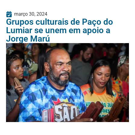
março 30, 2024
Grupos culturais de Paço do
Lumiar se unem em apoio a
Jorge Marú