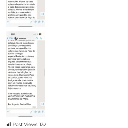
Post Views:
132