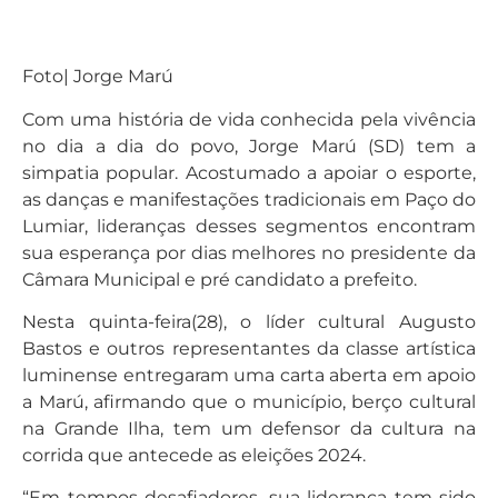
Foto| Jorge Marú
Com uma história de vida conhecida pela vivência
no dia a dia do povo, Jorge Marú (SD) tem a
simpatia popular. Acostumado a apoiar o esporte,
as danças e manifestações tradicionais em Paço do
Lumiar, lideranças desses segmentos encontram
sua esperança por dias melhores no presidente da
Câmara Municipal e pré candidato a prefeito.
Nesta quinta-feira(28), o líder cultural Augusto
Bastos e outros representantes da classe artística
luminense entregaram uma carta aberta em apoio
a Marú, afirmando que o município, berço cultural
na Grande Ilha, tem um defensor da cultura na
corrida que antecede as eleições 2024.
“Em tempos desafiadores, sua liderança tem sido