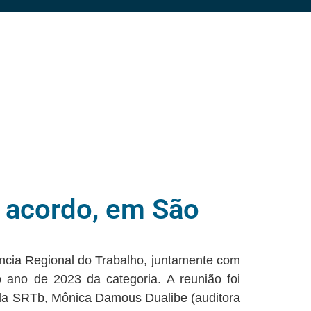
m acordo, em São
ncia Regional do Trabalho, juntamente com
o ano de 2023 da categoria. A reunião foi
a da SRTb, Mônica Damous Dualibe (auditora