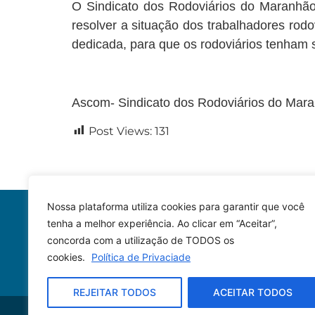
O Sindicato dos Rodoviários do Maranhão 
resolver a situação dos trabalhadores ro
dedicada, para que os rodoviários tenham s
Ascom- Sindicato dos Rodoviários do Mar
Post Views:
131
Nossa plataforma utiliza cookies para garantir que você
tenha a melhor experiência. Ao clicar em “Aceitar”,
concorda com a utilização de TODOS os
cookies.
Política de Privaciade
REJEITAR TODOS
ACEITAR TODOS