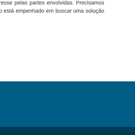
resse pelas partes envolvidas. Precisamos
nhão está empenhado em buscar uma solução