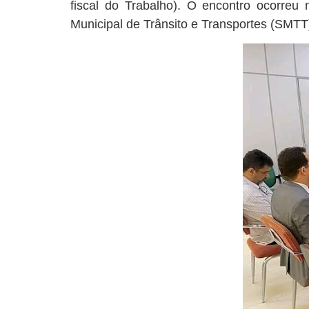
fiscal do Trabalho). O encontro ocorreu 
Municipal de Trânsito e Transportes (SMT