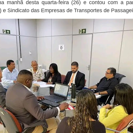
na manhã desta quarta-feira (26) e contou com a part
T) e Sindicato das Empresas de Transportes de Passage