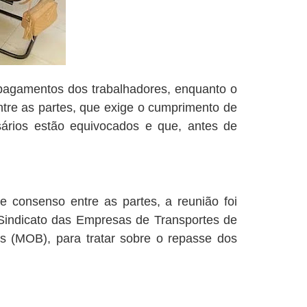
 pagamentos dos trabalhadores, enquanto o
tre as partes, que exige o cumprimento de
sários estão equivocados e que, antes de
de consenso entre as partes, a reunião foi
 Sindicato das Empresas de Transportes de
s (MOB), para tratar sobre o repasse dos