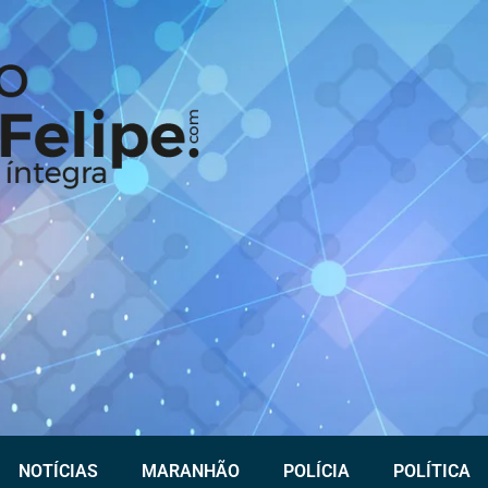
NOTÍCIAS
MARANHÃO
POLÍCIA
POLÍTICA