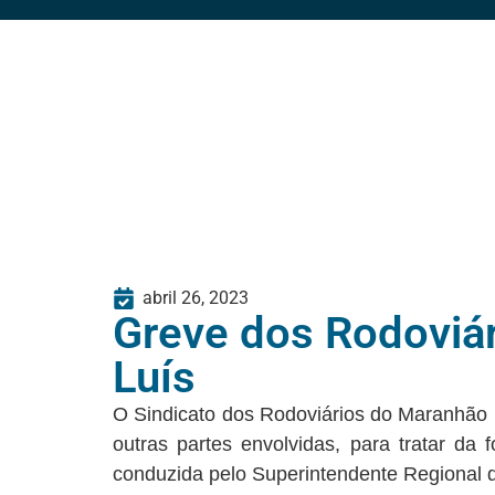
abril 26, 2023
Greve dos Rodoviár
Luís
O Sindicato dos Rodoviários do Maranhão 
outras partes envolvidas, para tratar da
conduzida pelo Superintendente Regional d