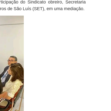
icipação do Sindicato obreiro, Secretaria
iros de São Luís (SET), em uma mediação.