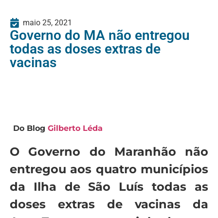
maio 25, 2021
Governo do MA não entregou
todas as doses extras de
vacinas
Do Blog
Gilberto
Léda
O Governo do Maranhão não
entregou aos quatro municípios
da Ilha de São Luís todas as
doses extras de vacinas da