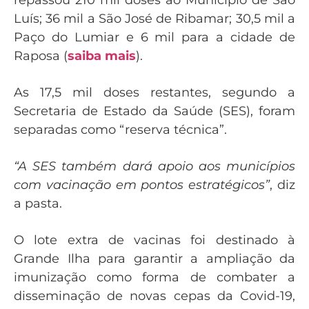
Luís; 36 mil a São José de Ribamar; 30,5 mil a
Paço do Lumiar e 6 mil para a cidade de
Raposa (
saiba mais
).
As 17,5 mil doses restantes, segundo a
Secretaria de Estado da Saúde (SES), foram
separadas como “reserva técnica”.
“A SES também dará apoio aos municípios
com vacinação em pontos estratégicos”
, diz
a pasta.
O lote extra de vacinas foi destinado à
Grande Ilha para garantir a ampliação da
imunização como forma de combater a
disseminação de novas cepas da Covid-19,