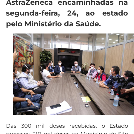
AstraZeneca encaminhadas na
segunda-feira, 24, ao estado
pelo Ministério da Saúde.
Das 300 mil doses recebidas, o Estado
repassou 210 mil doses ao Município de São